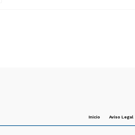
Inicio
Aviso Legal