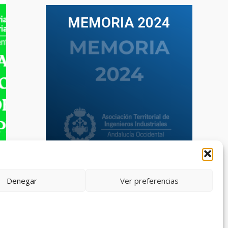
MEMORIA 2024
VER TODAS LAS MEMORIAS
Denegar
Ver preferencias