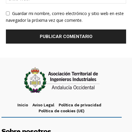
Guardar mi nombre, correo electrónico y sitio web en este
navegador la próxima vez que comente.
Inicio
Aviso Legal
Política de privacidad
Política de cookies (UE)
Sobre nosotros