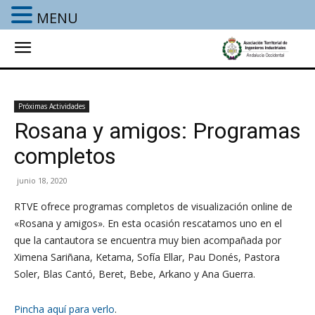
MENU
Próximas Actividades
Rosana y amigos: Programas
completos
junio 18, 2020
RTVE ofrece programas completos de visualización online de
«Rosana y amigos». En esta ocasión rescatamos uno en el
que la cantautora se encuentra muy bien acompañada por
Ximena Sariñana, Ketama, Sofía Ellar, Pau Donés, Pastora
Soler, Blas Cantó, Beret, Bebe, Arkano y Ana Guerra.
Pincha aquí para verlo
.