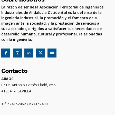
La razón de ser de la Asociación Territorial de Ingenieros
Industriales de Andalucía Occidental es la defensa de la
ingeniería industrial, la promoción y el fomento de su
imagen ante la sociedad, y la prestación de servicios a
sus asociados, dirigidos a satisfacer sus necesidades de
desarrollo humano, cultural y profesional, relacionadas
con la ingeniería.
Contacto
AIIAOC
C/ Dr. Antonio Cortés Lladó, nº 6
41004 – SEVILLA
Tlf. 674152462 / 674152490