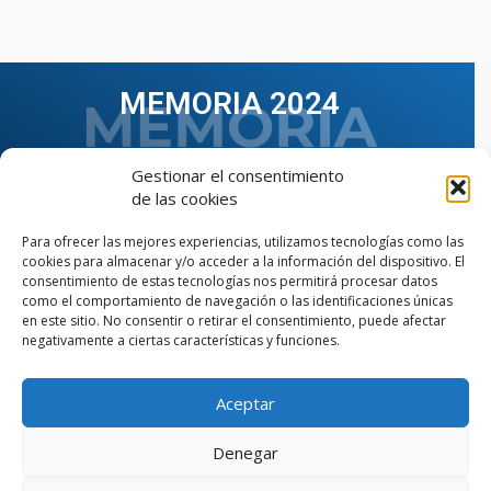
MEMORIA 2024
Gestionar el consentimiento
de las cookies
Para ofrecer las mejores experiencias, utilizamos tecnologías como las
cookies para almacenar y/o acceder a la información del dispositivo. El
consentimiento de estas tecnologías nos permitirá procesar datos
como el comportamiento de navegación o las identificaciones únicas
en este sitio. No consentir o retirar el consentimiento, puede afectar
negativamente a ciertas características y funciones.
Aceptar
VER TODAS LAS MEMORIAS
Denegar