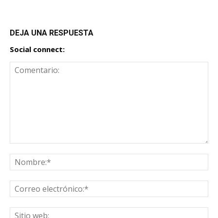
DEJA UNA RESPUESTA
Social connect: