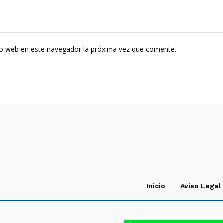
tio web en este navegador la próxima vez que comente.
Inicio
Aviso Legal