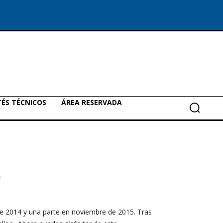
ÉS TÉCNICOS
ÁREA RESERVADA
a
2014 y una parte en noviembre de 2015. Tras