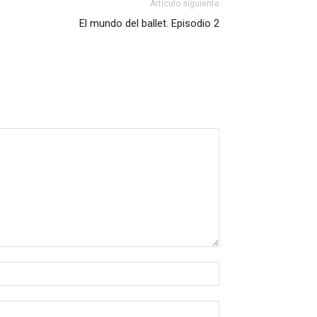
Artículo siguiente
El mundo del ballet. Episodio 2