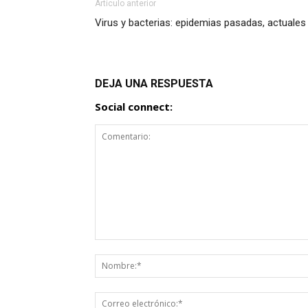
Artículo anterior
Virus y bacterias: epidemias pasadas, actuales
DEJA UNA RESPUESTA
Social connect: