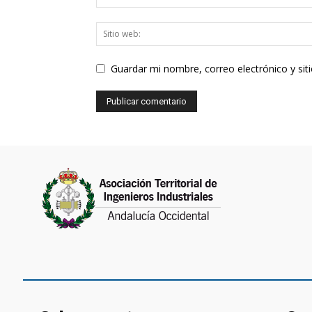
Guardar mi nombre, correo electrónico y si