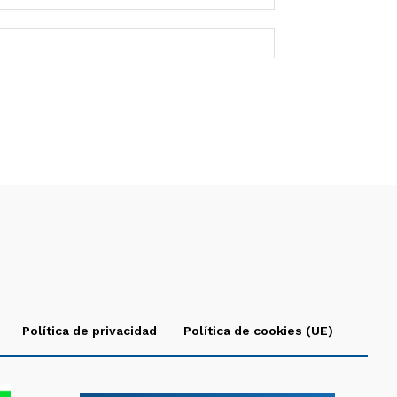
Política de privacidad
Política de cookies (UE)