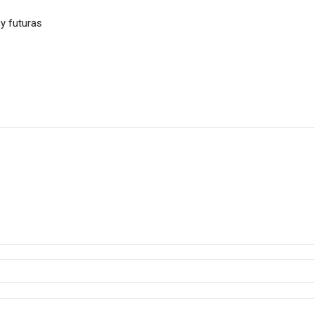
 y futuras