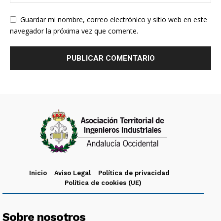
Guardar mi nombre, correo electrónico y sitio web en este
navegador la próxima vez que comente.
Inicio
Aviso Legal
Política de privacidad
Política de cookies (UE)
Sobre nosotros