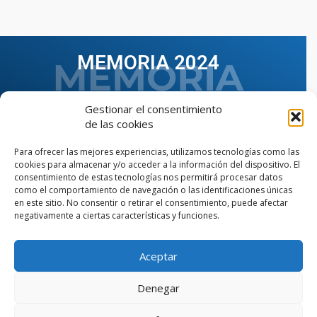
MEMORIA 2024
Gestionar el consentimiento
de las cookies
Para ofrecer las mejores experiencias, utilizamos tecnologías como las
cookies para almacenar y/o acceder a la información del dispositivo. El
consentimiento de estas tecnologías nos permitirá procesar datos
como el comportamiento de navegación o las identificaciones únicas
en este sitio. No consentir o retirar el consentimiento, puede afectar
negativamente a ciertas características y funciones.
Aceptar
VER TODAS LAS MEMORIAS
Denegar