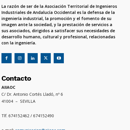
La razón de ser de la Asociación Territorial de Ingenieros
Industriales de Andalucía Occidental es la defensa de la
ingeniería industrial, la promoción y el fomento de su
imagen ante la sociedad, y la prestación de servicios a
sus asociados, dirigidos a satisfacer sus necesidades de
desarrollo humano, cultural y profesional, relacionadas
con la ingeniería.
Contacto
AIIAOC
C/ Dr. Antonio Cortés Lladó, nº 6
41004 – SEVILLA
Tlf. 674152462 / 674152490