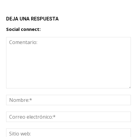
DEJA UNA RESPUESTA
Social connect: