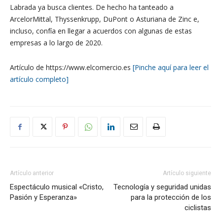
Labrada ya busca clientes. De hecho ha tanteado a
ArcelorMittal, Thyssenkrupp, DuPont o Asturiana de Zinc e,
incluso, confía en llegar a acuerdos con algunas de estas
empresas a lo largo de 2020.
Artículo de https://www.elcomercio.es
[Pinche aquí para leer el
artículo completo]
Artículo anterior
Artículo siguiente
Espectáculo musical «Cristo,
Tecnología y seguridad unidas
Pasión y Esperanza»
para la protección de los
ciclistas