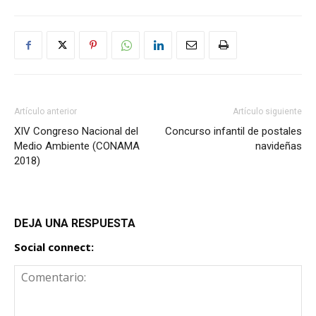
Artículo anterior
Artículo siguiente
XIV Congreso Nacional del
Concurso infantil de postales
Medio Ambiente (CONAMA
navideñas
2018)
DEJA UNA RESPUESTA
Social connect: