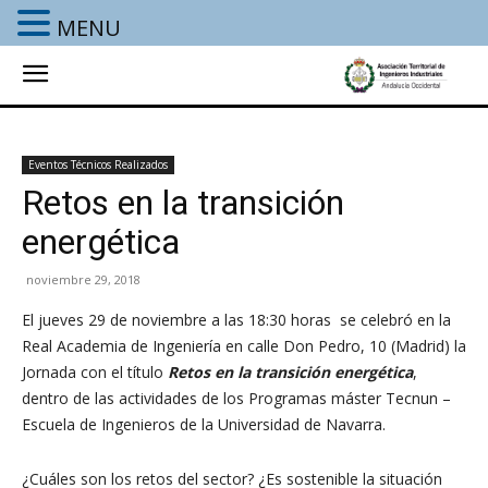
MENU
Eventos Técnicos Realizados
Retos en la transición
energética
noviembre 29, 2018
El jueves 29 de noviembre a las 18:30 horas se celebró en la
Real Academia de Ingeniería en calle Don Pedro, 10 (Madrid) la
Jornada con el título
Retos en la transición energética
,
dentro de las actividades de los Programas máster Tecnun –
Escuela de Ingenieros de la Universidad de Navarra.
¿Cuáles son los retos del sector? ¿Es sostenible la situación