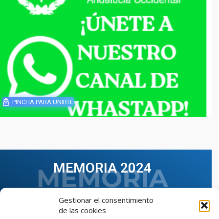
PINCHA PARA UNIRTE
MEMORIA 2024
Gestionar el consentimiento
de las cookies