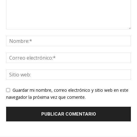
Guardar mi nombre, correo electrónico y sitio web en este
navegador la próxima vez que comente.