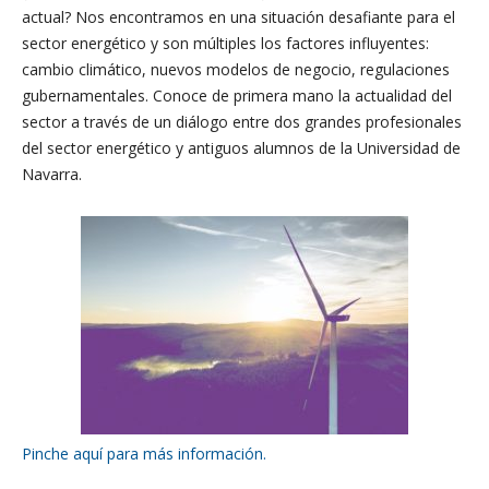
actual? Nos encontramos en una situación desafiante para el
sector energético y son múltiples los factores influyentes:
cambio climático, nuevos modelos de negocio, regulaciones
gubernamentales. Conoce de primera mano la actualidad del
sector a través de un diálogo entre dos grandes profesionales
del sector energético y antiguos alumnos de la Universidad de
Navarra.
Pinche aquí para más información.