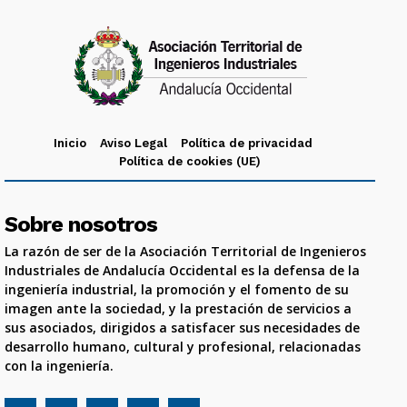
Inicio
Aviso Legal
Política de privacidad
Política de cookies (UE)
Sobre nosotros
La razón de ser de la Asociación Territorial de Ingenieros
Industriales de Andalucía Occidental es la defensa de la
ingeniería industrial, la promoción y el fomento de su
imagen ante la sociedad, y la prestación de servicios a
sus asociados, dirigidos a satisfacer sus necesidades de
desarrollo humano, cultural y profesional, relacionadas
con la ingeniería.