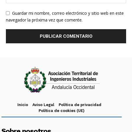
Guardar mi nombre, correo electrónico y sitio web en este
navegador la próxima vez que comente.
Inicio
Aviso Legal
Política de privacidad
Política de cookies (UE)
Sobre nosotros