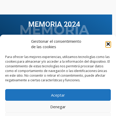
MEMORIA 2024
Gestionar el consentimiento
de las cookies
Para ofrecer las mejores experiencias, utilizamos tecnologías como las
cookies para almacenar y/o acceder a la información del dispositivo. El
consentimiento de estas tecnologías nos permitirá procesar datos
como el comportamiento de navegación o las identificaciones únicas
en este sitio. No consentir o retirar el consentimiento, puede afectar
negativamente a ciertas características y funciones.
Aceptar
VER TODAS LAS MEMORIAS
Denegar