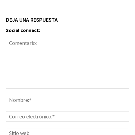
DEJA UNA RESPUESTA
Social connect: