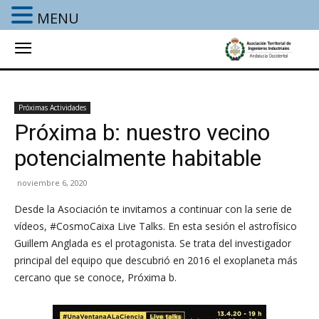
MENU
Próximas Actividades
Próxima b: nuestro vecino
potencialmente habitable
noviembre 6, 2020
Desde la Asociación te invitamos a continuar con la serie de
vídeos, #CosmoCaixa Live Talks. En esta sesión el astrofísico
Guillem Anglada es el protagonista. Se trata del investigador
principal del equipo que descubrió en 2016 el exoplaneta más
cercano que se conoce, Próxima b.