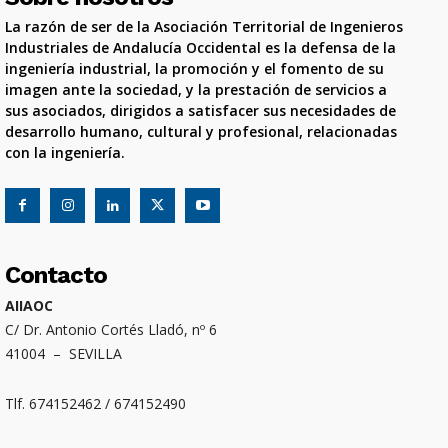
La razón de ser de la Asociación Territorial de Ingenieros
Industriales de Andalucía Occidental es la defensa de la
ingeniería industrial, la promoción y el fomento de su
imagen ante la sociedad, y la prestación de servicios a
sus asociados, dirigidos a satisfacer sus necesidades de
desarrollo humano, cultural y profesional, relacionadas
con la ingeniería.
Contacto
AIIAOC
C/ Dr. Antonio Cortés Lladó, nº 6
41004 – SEVILLA
Tlf. 674152462 / 674152490