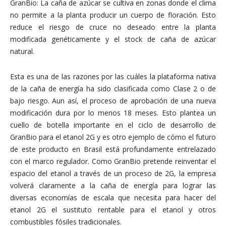
GranBio: La caña de azúcar se cultiva en zonas donde el clima
no permite a la planta producir un cuerpo de floración. Esto
reduce el riesgo de cruce no deseado entre la planta
modificada genéticamente y el stock
de caña de azúcar
natural.
Esta es una de las razones por las cuáles la plataforma nativa
de la caña de energía ha sido clasificada como Clase 2 o de
bajo riesgo. Aun así, el proceso de aprobación de una nueva
modificación dura por lo menos 18 meses. Esto plantea un
cuello de botella importante en el ciclo de desarrollo de
GranBio para el etanol 2G y es otro ejemplo de cómo el futuro
de este producto en Brasil está profundamente entrelazado
con el marco regulador. Como GranBio pretende reinventar el
espacio del etanol a través de un proceso de 2G, la empresa
volverá claramente a la caña de energía para lograr las
diversas economías de escala que necesita para hacer del
etanol 2G el sustituto rentable para el etanol y otros
combustibles fósiles tradicionales.