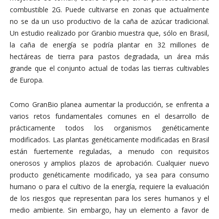
combustible 2G. Puede cultivarse en zonas que actualmente
no se da un uso productivo de la caña de azúcar tradicional.
Un estudio realizado por Granbio muestra que, sólo en Brasil,
la caña de energía se podría plantar en 32 millones de
hectáreas de tierra para pastos degradada, un área más
grande que el conjunto actual de todas las tierras cultivables
de Europa.
Como GranBio planea aumentar la producción, se enfrenta a
varios retos fundamentales comunes en el desarrollo de
prácticamente todos los organismos genéticamente
modificados. Las plantas genéticamente modificadas en Brasil
están fuertemente reguladas, a menudo con requisitos
onerosos y amplios plazos de aprobación. Cualquier nuevo
producto genéticamente modificado, ya sea para consumo
humano o para el cultivo de la energía, requiere la evaluación
de los riesgos que representan para los seres humanos y el
medio ambiente. Sin embargo, hay un elemento a favor de