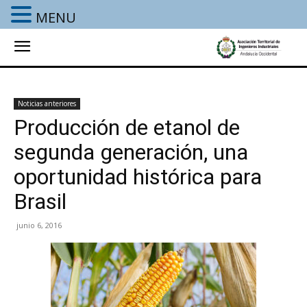
MENU
Noticias anteriores
Producción de etanol de
segunda generación, una
oportunidad histórica para
Brasil
junio 6, 2016