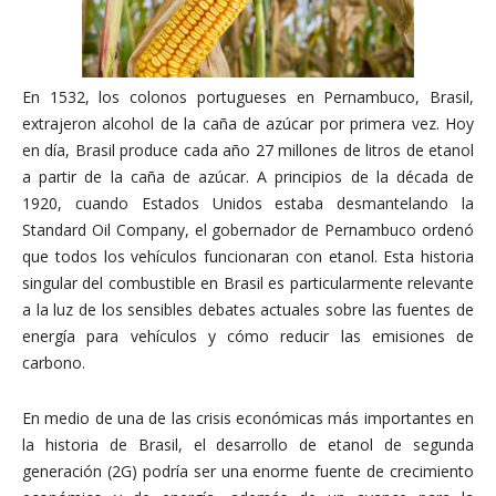
En 1532, los colonos portugueses en Pernambuco, Brasil,
extrajeron alcohol de la caña de azúcar por primera vez. Hoy
en día, Brasil produce cada año 27 millones de litros de etanol
a partir de la caña de azúcar. A principios de la década de
1920, cuando Estados Unidos estaba desmantelando la
Standard Oil Company, el gobernador de Pernambuco ordenó
que todos los vehículos funcionaran con etanol. Esta historia
singular del combustible en Brasil es particularmente relevante
a la luz de los sensibles debates actuales sobre las fuentes de
energía para vehículos y cómo reducir las emisiones de
carbono.
En medio de una de las crisis económicas más importantes en
la historia de Brasil, el desarrollo de etanol de segunda
generación (2G) podría ser una enorme fuente de crecimiento