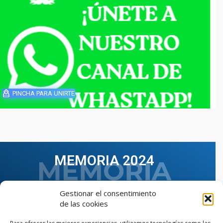
PINCHA PARA UNIRTE
MEMORIA 2024
Gestionar el consentimiento
de las cookies