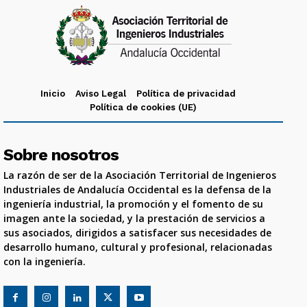
Inicio
Aviso Legal
Política de privacidad
Política de cookies (UE)
Sobre nosotros
La razón de ser de la Asociación Territorial de Ingenieros
Industriales de Andalucía Occidental es la defensa de la
ingeniería industrial, la promoción y el fomento de su
imagen ante la sociedad, y la prestación de servicios a
sus asociados, dirigidos a satisfacer sus necesidades de
desarrollo humano, cultural y profesional, relacionadas
con la ingeniería.