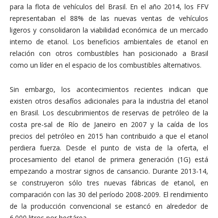
para la flota de vehículos del Brasil. En el año 2014, los FFV
representaban el 88% de las nuevas ventas de vehículos
ligeros y consolidaron la viabilidad económica de un mercado
interno de etanol. Los beneficios ambientales de etanol en
relación con otros combustibles han posicionado a Brasil
como un líder en el espacio de los combustibles alternativos.
Sin embargo, los acontecimientos recientes indican que
existen otros desafíos adicionales para la industria del etanol
en Brasil. Los descubrimientos de reservas de petróleo de la
costa pre-sal de Río de Janeiro en 2007 y la caída de los
precios del petróleo en 2015 han contribuido a que el etanol
perdiera fuerza. Desde el punto de vista de la oferta, el
procesamiento del etanol de primera generación (1G) está
empezando a mostrar signos de cansancio. Durante 2013-14,
se construyeron sólo tres nuevas fábricas de etanol, en
comparación con las 30 del período 2008-2009. El rendimiento
de la producción convencional se estancó en alrededor de
6.000 litros por hectárea.