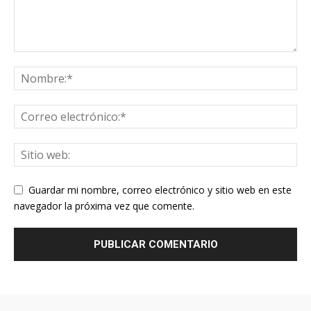
Guardar mi nombre, correo electrónico y sitio web en este
navegador la próxima vez que comente.