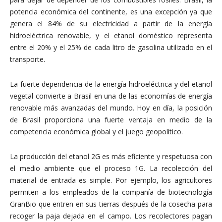
potencia económica del continente, es una excepción ya que
genera el 84% de su electricidad a partir de la energía
hidroeléctrica renovable, y el etanol doméstico representa
entre el 20% y el 25% de cada litro de gasolina utilizado en el
transporte.
La fuerte dependencia de la energía hidroeléctrica y del etanol
vegetal convierte a Brasil en una de las economías de energía
renovable más avanzadas del mundo. Hoy en día, la posición
de Brasil proporciona una fuerte ventaja en medio de la
competencia económica global y el juego geopolítico.
La producción del etanol 2G es más eficiente y respetuosa con
el medio ambiente que el proceso 1G. La recolección del
material de entrada es simple. Por ejemplo, los agricultores
permiten a los empleados de la compañía de biotecnología
GranBio que entren en sus tierras después de la cosecha para
recoger la paja dejada en el campo. Los recolectores pagan