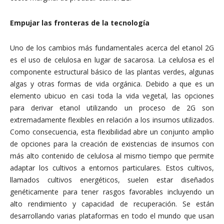
Empujar las fronteras de la tecnología
Uno de los cambios más fundamentales acerca del etanol 2G
es el uso de celulosa en lugar de sacarosa. La celulosa es el
componente estructural básico de las plantas verdes, algunas
algas y otras formas de vida orgánica. Debido a que es un
elemento ubicuo en casi toda la vida vegetal, las opciones
para derivar etanol utilizando un proceso de 2G son
extremadamente flexibles en relación a los insumos utilizados.
Como consecuencia, esta flexibilidad abre un conjunto amplio
de opciones para la creación de existencias de insumos con
más alto contenido de celulosa al mismo tiempo que permite
adaptar los cultivos a entornos particulares. Estos cultivos,
llamados cultivos energéticos, suelen estar diseñados
genéticamente para tener rasgos favorables incluyendo un
alto rendimiento y capacidad de recuperación. Se están
desarrollando varias plataformas en todo el mundo que usan