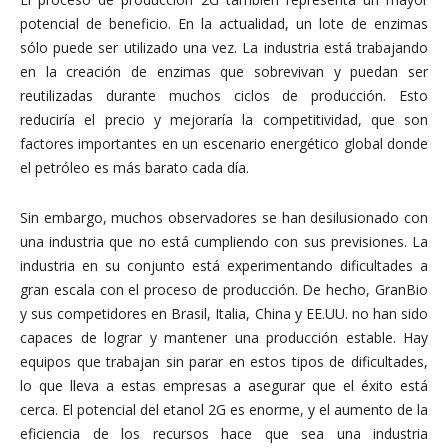
potencial de beneficio. En la actualidad, un lote de enzimas
sólo puede ser utilizado una vez. La industria está trabajando
en la creación de enzimas que sobrevivan y puedan ser
reutilizadas durante muchos ciclos de producción. Esto
reduciría el precio y mejoraría la competitividad, que son
factores importantes en un escenario energético global donde
el petróleo es más barato cada día.
Sin embargo, muchos observadores se han desilusionado con
una industria que no está cumpliendo con sus previsiones. La
industria en su conjunto está experimentando dificultades a
gran escala con el proceso de producción. De hecho, GranBio
y sus competidores en Brasil, Italia, China y EE.UU. no han sido
capaces de lograr y mantener una producción estable. Hay
equipos que trabajan sin parar en estos tipos de dificultades,
lo que lleva a estas empresas a asegurar que el éxito está
cerca. El potencial del etanol 2G es enorme, y el aumento de la
eficiencia de los recursos hace que sea una industria