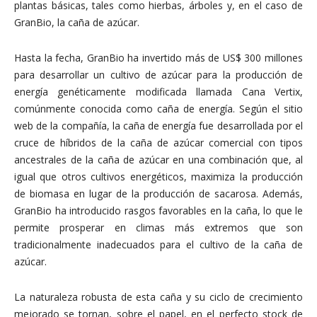
plantas básicas, tales como hierbas, árboles y, en el caso de
GranBio, la caña de azúcar.
Hasta la fecha, GranBio ha invertido más de US$ 300 millones
para desarrollar un cultivo de azúcar para la producción de
energía genéticamente modificada llamada Cana Vertix,
comúnmente conocida como caña de energía. Según el sitio
web de la compañía, la caña de energía fue desarrollada por el
cruce de híbridos de la caña de azúcar comercial con tipos
ancestrales de la caña de azúcar en una combinación que, al
igual que otros cultivos energéticos, maximiza la producción
de biomasa en lugar de la producción de sacarosa. Además,
GranBio ha introducido rasgos favorables en la caña, lo que le
permite prosperar en climas más extremos que son
tradicionalmente inadecuados para el cultivo de la caña de
azúcar.
La naturaleza robusta de esta caña y su ciclo de crecimiento
mejorado se tornan, sobre el papel, en el perfecto stock de