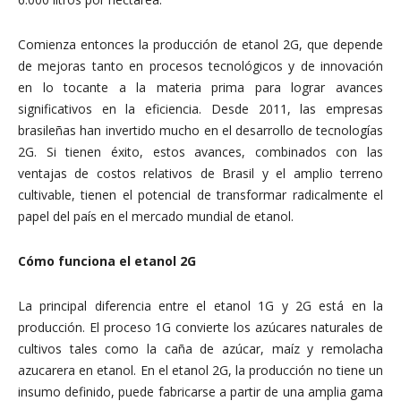
Comienza entonces la producción de etanol 2G, que depende
de mejoras tanto en procesos tecnológicos y de innovación
en lo tocante a la materia prima para lograr avances
significativos en la eficiencia. Desde 2011, las empresas
brasileñas han invertido mucho en el desarrollo de tecnologías
2G. Si tienen éxito, estos avances, combinados con las
ventajas de costos relativos de Brasil
y el amplio terreno
cultivable, tienen el potencial de transformar radicalmente el
papel del país en el mercado mundial de etanol.
Cómo funciona el etanol 2G
La principal diferencia entre el etanol 1G y 2G está en la
producción. El proceso 1G convierte los azúcares naturales de
cultivos tales como la caña de azúcar, maíz y remolacha
azucarera en etanol. En el etanol 2G, la producción no tiene un
insumo definido, puede fabricarse a partir de una amplia gama