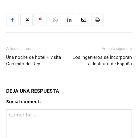
Artículo anterior
Artículo siguiente
Una noche de hotel + visita
Los ingenieros se incorporan
Caminito del Rey
al Instituto de España
DEJA UNA RESPUESTA
Social connect: