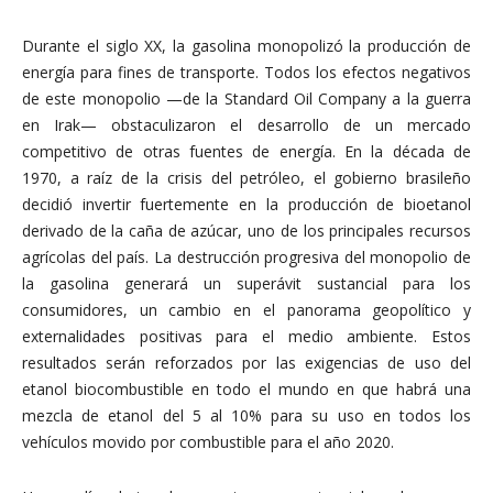
Durante el siglo XX, la gasolina monopolizó la producción de
energía para fines de transporte. Todos los efectos negativos
de este monopolio —de la Standard Oil Company a la guerra
en Irak— obstaculizaron el desarrollo de un mercado
competitivo de otras fuentes de energía. En la década de
1970, a raíz de la crisis del petróleo, el gobierno brasileño
decidió invertir fuertemente en la producción de bioetanol
derivado de la caña de azúcar, uno de los principales recursos
agrícolas del país. La destrucción progresiva del monopolio de
la gasolina generará un superávit sustancial para los
consumidores, un cambio en el panorama geopolítico y
externalidades positivas para el medio ambiente. Estos
resultados serán reforzados por las exigencias de uso del
etanol biocombustible en todo el mundo en que habrá una
mezcla de etanol del 5 al 10% para su uso en todos los
vehículos movido por combustible para el año 2020.