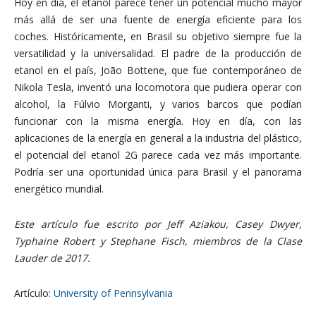
Hoy en día, el etanol parece tener un potencial mucho mayor
más allá de ser una fuente de energía eficiente para los
coches. Históricamente, en Brasil su objetivo siempre fue la
versatilidad y la universalidad. El padre de la producción de
etanol en el país, João Bottene, que fue contemporáneo de
Nikola Tesla, inventó una locomotora que pudiera operar con
alcohol, la Fúlvio Morganti, y varios barcos que podían
funcionar con la misma energía. Hoy en día, con las
aplicaciones de la energía en general a la industria del plástico,
el potencial del etanol 2G parece cada vez más importante.
Podría ser una oportunidad única para Brasil y el panorama
energético mundial.
Este artículo fue escrito por Jeff Aziakou, Casey Dwyer,
Typhaine Robert y Stephane Fisch, miembros de la Clase
Lauder de 2017.
Artículo:
University of Pennsylvania