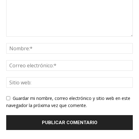
Guardar mi nombre, correo electrónico y sitio web en este
navegador la próxima vez que comente.