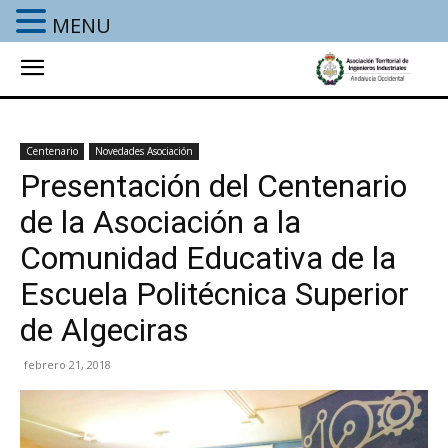
MENU
Centenario
Novedades Asociación
Presentación del Centenario
de la Asociación a la
Comunidad Educativa de la
Escuela Politécnica Superior
de Algeciras
febrero 21, 2018