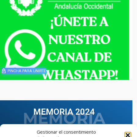
PINCHA PARA UNIRTE
MEMORIA 2024
Gestionar el consentimiento