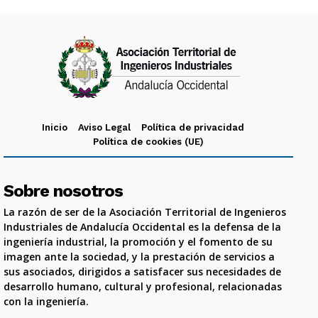
Inicio
Aviso Legal
Política de privacidad
Política de cookies (UE)
Sobre nosotros
La razón de ser de la Asociación Territorial de Ingenieros
Industriales de Andalucía Occidental es la defensa de la
ingeniería industrial, la promoción y el fomento de su
imagen ante la sociedad, y la prestación de servicios a
sus asociados, dirigidos a satisfacer sus necesidades de
desarrollo humano, cultural y profesional, relacionadas
con la ingeniería.