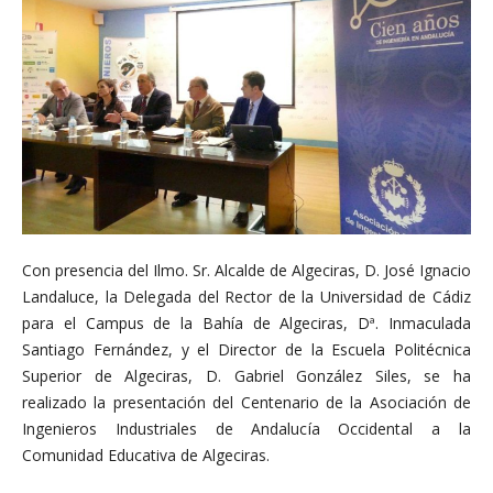
Con presencia del Ilmo. Sr. Alcalde de Algeciras, D. José Ignacio
Landaluce, la Delegada del Rector de la Universidad de Cádiz
para el Campus de la Bahía de Algeciras, Dª. Inmaculada
Santiago Fernández, y el Director de la Escuela Politécnica
Superior de Algeciras, D. Gabriel González Siles, se ha
realizado la presentación del Centenario de la Asociación de
Ingenieros Industriales de Andalucía Occidental a la
Comunidad Educativa de Algeciras.