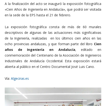
A la finalización del acto se inauguró la exposición fotográfica
«Cien Años de Ingeniería en Andalucía», que podrá ser visitada
en la sede de la EPS hasta el 21 de febrero.
La exposición fotográfica consta de más de 60 murales
descriptivos de algunas de las actuaciones más significativas
de la Ingeniería, realizadas en los últimos cien años en las
ocho provincias andaluzas, y que forman parte del libro
Cien
años de Ingeniería en Andalucía
, editado en
conmemoración del Centenario de la Asociación de Ingenieros
Industriales de Andalucía Occidental. Esta exposición estará
abierta al público en el Centro Documental José Luis Cano.
Vía:
Algeciras.es