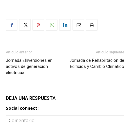
Artículo anterior
Artículo siguiente
Jornada «Inversiones en
Jornada de Rehabilitación de
activos de generación
Edificios y Cambio Climático
eléctrica»
DEJA UNA RESPUESTA
Social connect: