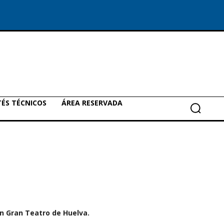
ÉS TÉCNICOS
ÁREA RESERVADA
n Gran Teatro de Huelva.