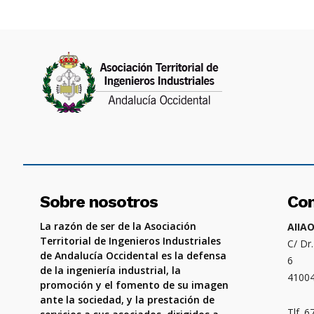
Sobre nosotros
Co
La razón de ser de la Asociación
AIIA
Territorial de Ingenieros Industriales
C/ Dr
de Andalucía Occidental es la defensa
6
de la ingeniería industrial, la
4100
promoción y el fomento de su imagen
ante la sociedad, y la prestación de
Tlf. 