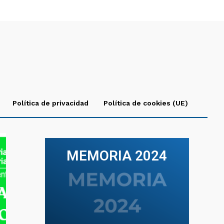
Política de privacidad
Política de cookies (UE)
MEMORIA 2024