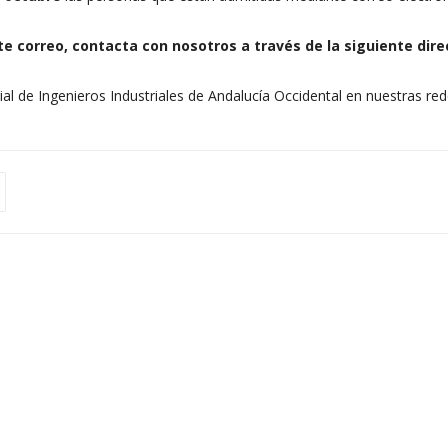
e correo, contacta con nosotros a través de la siguiente dire
rial de Ingenieros Industriales de Andalucía Occidental en nuestras red