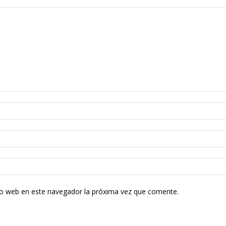
tio web en este navegador la próxima vez que comente.