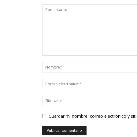
Guardar mi nombre, correo electrónico y si