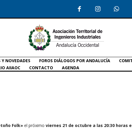
S Y NOVEDADES
FOROS DIÁLOGOS POR ANDALUCÍA
COMIT
IO AIIAOC
CONTACTO
AGENDA
toño Folk»
el próximo
viernes 21 de octubre a las 20:30 horas
e