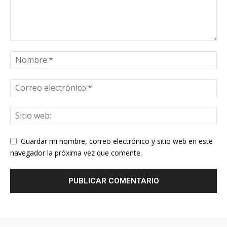
Guardar mi nombre, correo electrónico y sitio web en este
navegador la próxima vez que comente.