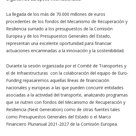
La llegada de los más de 70.000 millones de euros
procedentes de los fondos del Mecanismo de Recuperación y
Resiliencia sumado a los presupuestos de la Comisión
Europea y de los Presupuestos Generales del Estado,
representan una excelente oportunidad para financiar
actuaciones encaminadas a la innovación y la sostenibilidad.
Durante la sesión organizada por el Comité de Transportes y
el de Infraestructuras con la colaboración del equipo de Euro-
Funding repasaremos aquellas líneas de financiación
nacionales y europeas a las que pueden concurrir entidades
asociadas a la actividad del transporte, analizando programas
que se nutren con fondos del Mecanismo de Recuperación y
Resiliencia (Next Generation) como de otras fuentes tales
como Presupuestos Generales del Estado o el Marco
Financiero Plurianual 2021-2027 de la Comisión Europea.