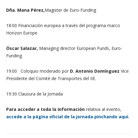
Dña. Mana Pérez,
Magister de Euro-Funding
18:00 Financiación europea a través del programa marco
Horizon Europe.
Óscar Salazar,
Managing director European Funds, Euro-
Funding.
19:00 Coloquio moderado por
D. Antonio Domínguez
Vice
Presidente del Comité de Transportes del IIE.
19:30 Clausura de la Jornada
Para acceder a toda la información
relativa al evento,
accede a la página oficial de la jornada pinchando aquí.