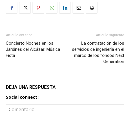
Artículo anterior
Artículo siguiente
Concierto Noches en los
La contratación de los
Jardines del Alcázar: Música
servicios de ingeniería en el
Ficta
marco de los fondos Next
Generation
DEJA UNA RESPUESTA
Social connect: