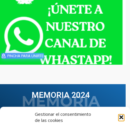
PINCHA PARA UNIRTE
MEMORIA 2024
Gestionar el consentimiento
de las cookies