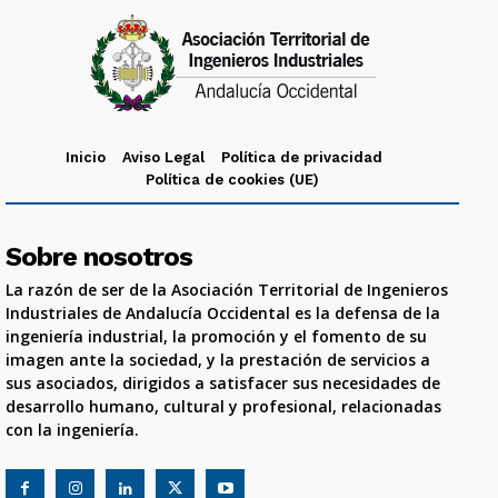
Inicio
Aviso Legal
Política de privacidad
Política de cookies (UE)
Sobre nosotros
La razón de ser de la Asociación Territorial de Ingenieros
Industriales de Andalucía Occidental es la defensa de la
ingeniería industrial, la promoción y el fomento de su
imagen ante la sociedad, y la prestación de servicios a
sus asociados, dirigidos a satisfacer sus necesidades de
desarrollo humano, cultural y profesional, relacionadas
con la ingeniería.