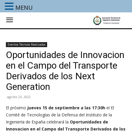
MENU
Eventos Técnicos Realizados
Oportunidades de Innovacion
en el Campo del Transporte
Derivados de los Next
Generation
agosto 23, 2022
El próximo
jueves 15 de septiembre a las 17:30h
el El
Comité de Tecnologías de la Defensa del Instituto de la
Ingeniería de España
celebrará
la
Oportunidades de
Innovacion en el Campo del Transporte Derivados de los