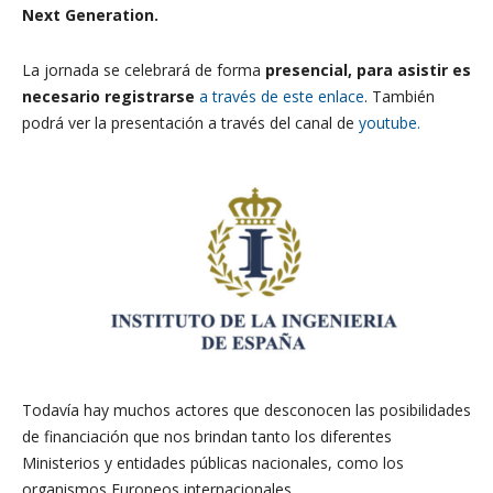
Next Generation.
La jornada se celebrará de forma
presencial, para asistir es
necesario registrarse
a través de este enlace
. También
podrá ver la presentación a través del canal de
youtube.
Todavía hay muchos actores que desconocen las posibilidades
de financiación que nos brindan tanto los diferentes
Ministerios y entidades públicas nacionales, como los
organismos Europeos internacionales.