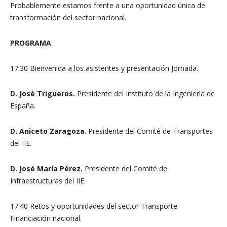
Probablemente estamos frente a una oportunidad única de
transformación del sector nacional.
PROGRAMA
17:30 Bienvenida a los asistentes y presentación Jornada.
D. José Trigueros.
Presidente del Instituto de la Ingeniería de
España.
D. Aniceto Zaragoza
. Presidente del Comité de Transportes
del IIE.
D. José María Pérez.
Presidente del Comité de
Infraestructuras del IIE.
17:40 Retos y oportunidades del sector Transporte.
Financiación nacional.