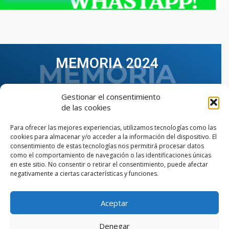
MEMORIA 2024
Gestionar el consentimiento
de las cookies
Para ofrecer las mejores experiencias, utilizamos tecnologías como las
cookies para almacenar y/o acceder a la información del dispositivo. El
consentimiento de estas tecnologías nos permitirá procesar datos
como el comportamiento de navegación o las identificaciones únicas
en este sitio. No consentir o retirar el consentimiento, puede afectar
negativamente a ciertas características y funciones.
Aceptar
VER TODAS LAS MEMORIAS
Denegar