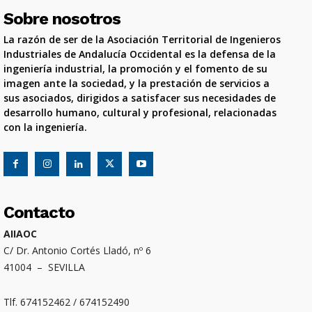
Sobre nosotros
La razón de ser de la Asociación Territorial de Ingenieros
Industriales de Andalucía Occidental es la defensa de la
ingeniería industrial, la promoción y el fomento de su
imagen ante la sociedad, y la prestación de servicios a
sus asociados, dirigidos a satisfacer sus necesidades de
desarrollo humano, cultural y profesional, relacionadas
con la ingeniería.
Contacto
AIIAOC
C/ Dr. Antonio Cortés Lladó, nº 6
41004 – SEVILLA
Tlf. 674152462 / 674152490