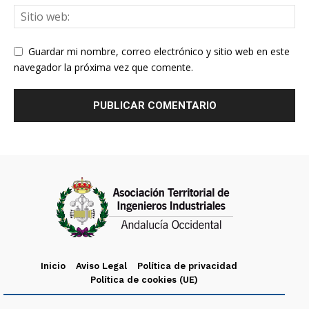
Guardar mi nombre, correo electrónico y sitio web en este
navegador la próxima vez que comente.
Inicio
Aviso Legal
Política de privacidad
Política de cookies (UE)