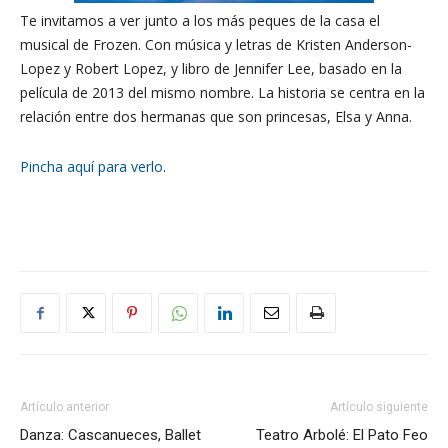
Te invitamos a ver junto a los más peques de la casa el
musical de Frozen. Con música y letras de Kristen Anderson-
Lopez y Robert Lopez, y libro de Jennifer Lee, basado en la
película de 2013 del mismo nombre. La historia se centra en la
relación entre dos hermanas que son princesas, Elsa y Anna.
Pincha aquí para verlo
.
Artículo anterior
Artículo siguiente
Danza: Cascanueces, Ballet
Teatro Arbolé: El Pato Feo