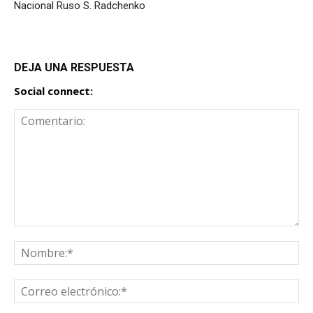
Nacional Ruso S. Radchenko
DEJA UNA RESPUESTA
Social connect: