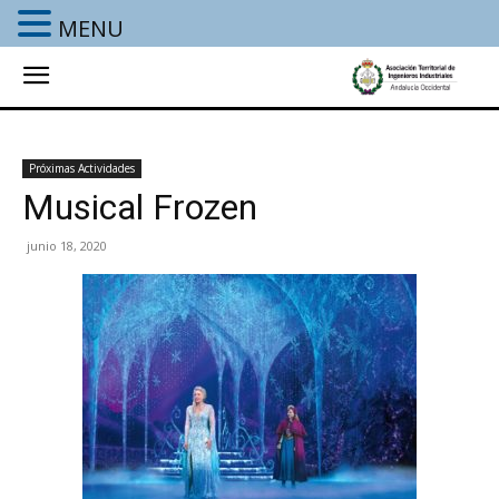
MENU
Próximas Actividades
Musical Frozen
junio 18, 2020