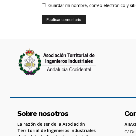
Guardar mi nombre, correo electrónico y si
Sobre nosotros
Co
La razón de ser de la Asociación
AIIA
Territorial de Ingenieros Industriales
C/ Dr