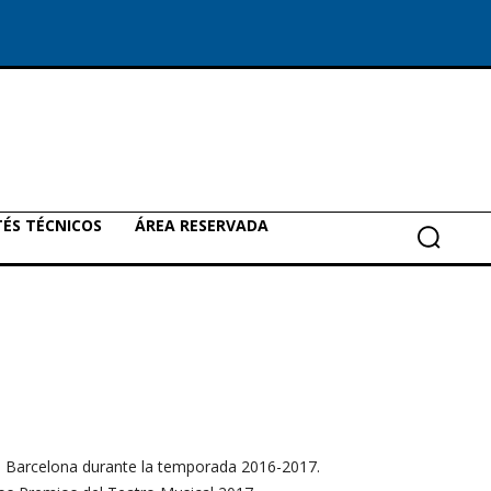
ÉS TÉCNICOS
ÁREA RESERVADA
e Barcelona durante la temporada 2016-2017.