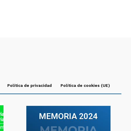
Política de privacidad
Política de cookies (UE)
MEMORIA 2024