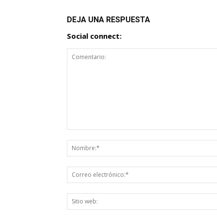
DEJA UNA RESPUESTA
Social connect: