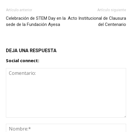
Artículo anterior
Artículo siguiente
Celebración de STEM Day en la
Acto Institucional de Clausura
sede de la Fundación Ayesa
del Centenario
DEJA UNA RESPUESTA
Social connect: