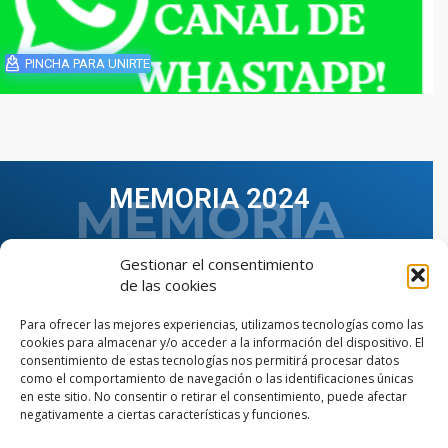
PINCHA PARA UNIRTE
MEMORIA 2024
Gestionar el consentimiento
de las cookies
Para ofrecer las mejores experiencias, utilizamos tecnologías como las
cookies para almacenar y/o acceder a la información del dispositivo. El
consentimiento de estas tecnologías nos permitirá procesar datos
como el comportamiento de navegación o las identificaciones únicas
en este sitio. No consentir o retirar el consentimiento, puede afectar
negativamente a ciertas características y funciones.