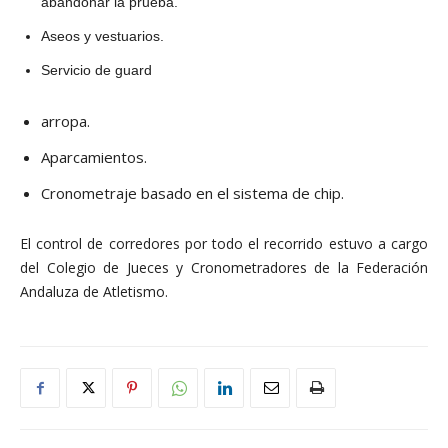
abandonar la prueba.
Aseos y vestuarios.
Servicio de guard
arropa.
Aparcamientos.
Cronometraje basado en el sistema de chip.
El control de corredores por todo el recorrido estuvo a cargo
del Colegio de Jueces y Cronometradores de la Federación
Andaluza de Atletismo.