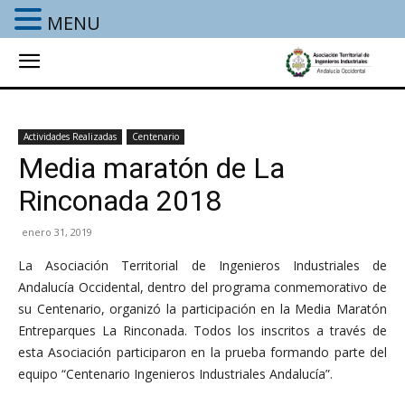
MENU
Actividades Realizadas
Centenario
Media maratón de La
Rinconada 2018
enero 31, 2019
La Asociación Territorial de Ingenieros Industriales de
Andalucía Occidental, dentro del programa conmemorativo de
su Centenario, organizó la participación en la Media Maratón
Entreparques La Rinconada. Todos los inscritos a través de
esta Asociación participaron en la prueba formando parte del
equipo “Centenario Ingenieros Industriales Andalucía”.