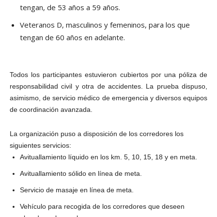
tengan, de 53 años a 59 años.
Veteranos D, masculinos y femeninos, para los que
tengan de 60 años en adelante.
Todos los participantes estuvieron cubiertos por una póliza de
responsabilidad civil y otra de accidentes. La prueba dispuso,
asimismo, de servicio médico de emergencia y diversos equipos
de coordinación avanzada.
La organización puso a disposición de los corredores los
siguientes servicios:
Avituallamiento líquido en los km. 5, 10, 15, 18 y en meta.
Avituallamiento sólido en línea de meta.
Servicio de masaje en línea de meta.
Vehículo para recogida de los corredores que deseen