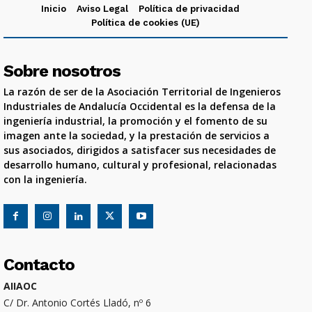
Inicio
Aviso Legal
Política de privacidad
Política de cookies (UE)
Sobre nosotros
La razón de ser de la Asociación Territorial de Ingenieros
Industriales de Andalucía Occidental es la defensa de la
ingeniería industrial, la promoción y el fomento de su
imagen ante la sociedad, y la prestación de servicios a
sus asociados, dirigidos a satisfacer sus necesidades de
desarrollo humano, cultural y profesional, relacionadas
con la ingeniería.
Contacto
AIIAOC
C/ Dr. Antonio Cortés Lladó, nº 6