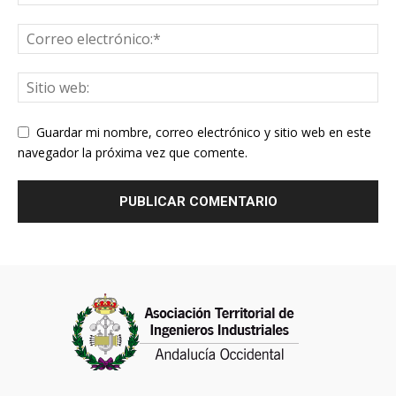
Guardar mi nombre, correo electrónico y sitio web en este
navegador la próxima vez que comente.