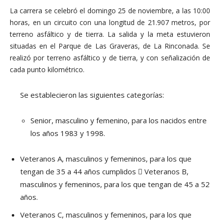
La carrera se celebró el domingo 25 de noviembre, a las 10:00
horas, en un circuito con una longitud de 21.907 metros, por
terreno asfáltico y de tierra. La salida y la meta estuvieron
situadas en el Parque de Las Graveras, de La Rinconada. Se
realizó por terreno asfáltico y de tierra, y con señalización de
cada punto kilométrico.
Se establecieron las siguientes categorías:
Senior, masculino y femenino, para los nacidos entre
los años 1983 y 1998.
Veteranos A, masculinos y femeninos, para los que
tengan de 35 a 44 años cumplidos  Veteranos B,
masculinos y femeninos, para los que tengan de 45 a 52
años.
Veteranos C, masculinos y femeninos, para los que