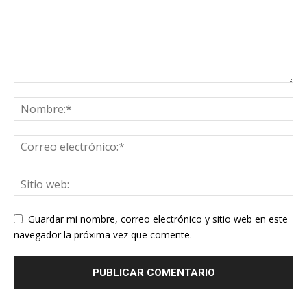
Guardar mi nombre, correo electrónico y sitio web en este
navegador la próxima vez que comente.