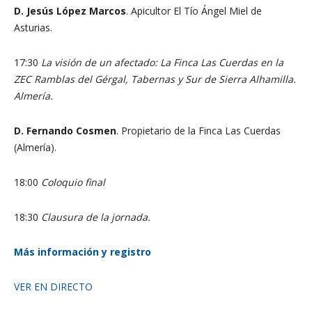
D. Jesús López Marcos
. Apicultor El Tío Ángel Miel de
Asturias.
17:30
La visión de un afectado: La Finca Las Cuerdas en la
ZEC Ramblas del Gérgal, Tabernas y Sur de Sierra Alhamilla.
Almería.
D. Fernando Cosmen
. Propietario de la Finca Las Cuerdas
(Almería).
18:00
Coloquio final
18:30
Clausura de la jornada.
Más información y registro
VER EN DIRECTO