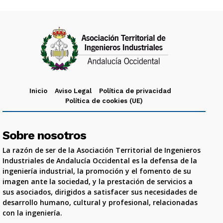
Inicio
Aviso Legal
Política de privacidad
Política de cookies (UE)
Sobre nosotros
La razón de ser de la Asociación Territorial de Ingenieros
Industriales de Andalucía Occidental es la defensa de la
ingeniería industrial, la promoción y el fomento de su
imagen ante la sociedad, y la prestación de servicios a
sus asociados, dirigidos a satisfacer sus necesidades de
desarrollo humano, cultural y profesional, relacionadas
con la ingeniería.