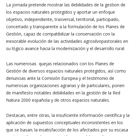
La jornada pretende mostrar las debilidades de la gestion de
los espacios naturales protegidos y aportar un enfoque
objetivo, independiente, trasversal, territorial, participado,
concertado y transparente a la formulación de los Planes de
Gestión, capaz de compatibilizar la conservación con la
inexorable evolución de las actividades agrosilvopastorales en
su lógico avance hacia la modernización y el desarrollo rural.
Las numerosas quejas relacionados con los Planes de
Gestión de diversos espacios naturales protegidos, así como
denuncias ante la Comisión Europea y el testimonio de
numerosas organizaciones agrarias y de particulares, ponen
de manifiesto notables debilidades en la gestión de la Red
Natura 2000 española y de otros espacios naturales.
Destacan, entre otras, la insuficiente información científica y la
aplicación de supuestos conceptuales inconsistentes en los
que se basan; la insatisfacción de los afectados por su escasa