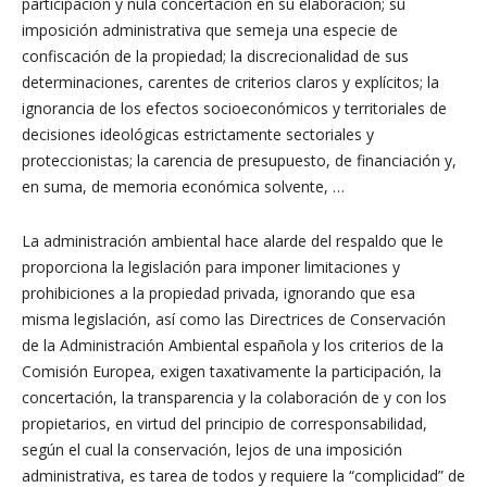
participación y nula concertación en su elaboración; su
imposición administrativa que semeja una especie de
confiscación de la propiedad; la discrecionalidad de sus
determinaciones, carentes de criterios claros y explícitos; la
ignorancia de los efectos socioeconómicos y territoriales de
decisiones ideológicas estrictamente sectoriales y
proteccionistas; la carencia de presupuesto, de financiación y,
en suma, de memoria económica solvente, …
La administración ambiental hace alarde del respaldo que le
proporciona la legislación para imponer limitaciones y
prohibiciones a la propiedad privada, ignorando que esa
misma legislación, así como las Directrices de Conservación
de la Administración Ambiental española y los criterios de la
Comisión Europea, exigen taxativamente la participación, la
concertación, la transparencia y la colaboración de y con los
propietarios, en virtud del principio de corresponsabilidad,
según el cual la conservación, lejos de una imposición
administrativa, es tarea de todos y requiere la “complicidad” de