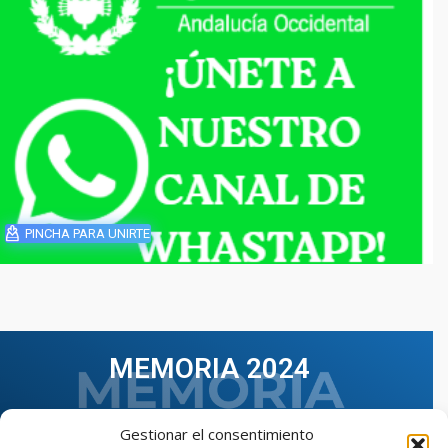
PINCHA PARA UNIRTE
MEMORIA 2024
Gestionar el consentimiento