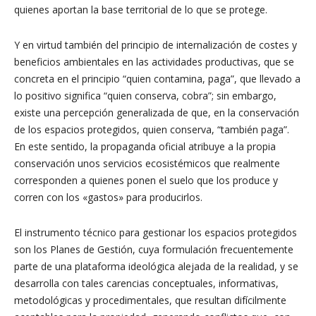
quienes aportan la base territorial de lo que se protege.
Y en virtud también del principio de internalización de costes y
beneficios ambientales en las actividades productivas, que se
concreta en el principio “quien contamina, paga”, que llevado a
lo positivo significa “quien conserva, cobra”; sin embargo,
existe una percepción generalizada de que, en la conservación
de los espacios protegidos, quien conserva, “también paga”.
En este sentido, la propaganda oficial atribuye a la propia
conservación unos servicios ecosistémicos que realmente
corresponden a quienes ponen el suelo que los produce y
corren con los «gastos» para producirlos.
El instrumento técnico para gestionar los espacios protegidos
son los Planes de Gestión, cuya formulación frecuentemente
parte de una plataforma ideológica alejada de la realidad, y se
desarrolla con tales carencias conceptuales, informativas,
metodológicas y procedimentales, que resultan difícilmente