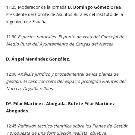
11:25 Moderador de la jornada
D. Domingo Gómez Orea
.
Presidente del Comité de Asuntos Rurales del Instituto de la
Ingeniería de España.
11:30
Espacios naturales: El punto de vista del Concejal de
Medio Rural del Ayuntamiento de Cangas del Narcea.
D. Ángel Menéndez González.
12:00
Análisis jurídico y procedimental de los planes de
gestión. El caso concreto del espacio protegido Fuentes del
Narcea, Degaña e Ibias.
Dª. Pilar Martínez. Abogada. Bufete Pilar Martínez
Abogados.
12:45
Reflexión técnico-científica sobre los Planes de Gestión
y propuesta de una formulación realista, objetiva,