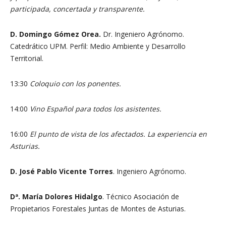
participada, concertada y transparente.
D. Domingo Gómez Orea.
Dr. Ingeniero Agrónomo.
Catedrático UPM. Perfil: Medio Ambiente y Desarrollo
Territorial.
13:30
Coloquio con los ponentes.
14:00
Vino Español para todos los asistentes.
16:00
El punto de vista de los afectados. La experiencia en
Asturias.
D. José Pablo Vicente Torres
. Ingeniero Agrónomo.
Dª. María Dolores Hidalgo
. Técnico Asociación de
Propietarios Forestales Juntas de Montes de Asturias.