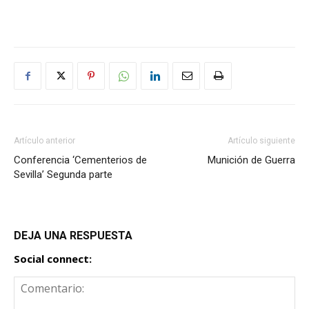
Artículo anterior
Artículo siguiente
Conferencia ‘Cementerios de
Munición de Guerra
Sevilla’ Segunda parte
DEJA UNA RESPUESTA
Social connect: