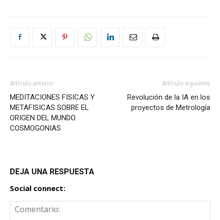
Artículo anterior
Artículo siguiente
MEDITACIONES FISICAS Y
Revolución de la IA en los
METAFISICAS SOBRE EL
proyectos de Metrología
ORIGEN DEL MUNDO.
COSMOGONIAS
DEJA UNA RESPUESTA
Social connect: