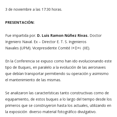
3 de noviembre a las 17:30 horas.
PRESENTACIÓN:
Fue impartida por.
D. Luis Ramon Núñez Rivas.
Doctor
Ingeniero Naval. Ex – Director E. T. S. Ingenieros
Navales (UPM). Vicepresidente Comité I+D+i (IIE).
En la Conferencia se expuso como han ido evolucionando este
tipo de Buques, en paralelo a la evolución de las aeronaves
que debían transportar permitiendo su operación y asimismo
el mantenimiento de las mismas.
Se analizaron las características tanto constructivas como de
equipamiento, de estos buques a lo largo del tiempo desde los
primeros que se construyeron hasta los actuales, utilizando en
la exposición diverso material fotográfico divulgativo.