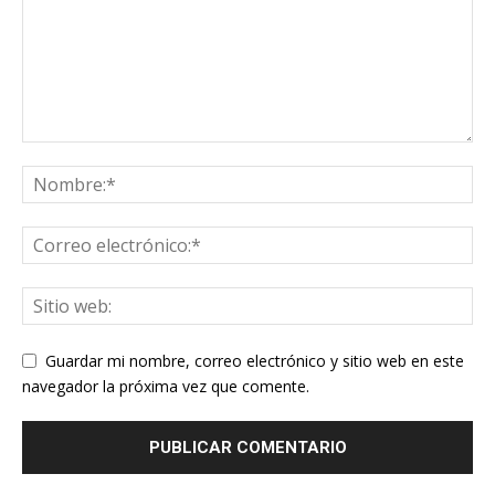
Guardar mi nombre, correo electrónico y sitio web en este
navegador la próxima vez que comente.