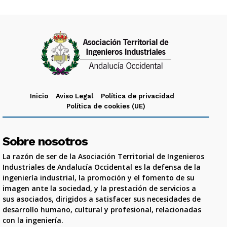
Inicio
Aviso Legal
Política de privacidad
Política de cookies (UE)
Sobre nosotros
La razón de ser de la Asociación Territorial de Ingenieros
Industriales de Andalucía Occidental es la defensa de la
ingeniería industrial, la promoción y el fomento de su
imagen ante la sociedad, y la prestación de servicios a
sus asociados, dirigidos a satisfacer sus necesidades de
desarrollo humano, cultural y profesional, relacionadas
con la ingeniería.