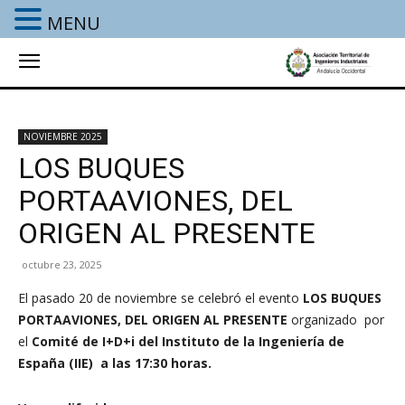
MENU
NOVIEMBRE 2025
LOS BUQUES
PORTAAVIONES, DEL
ORIGEN AL PRESENTE
octubre 23, 2025
El pasado 20 de noviembre se celebró el evento
LOS BUQUES
PORTAAVIONES, DEL ORIGEN AL PRESENTE
organizado
por
el
Comité de I+D+i del Instituto de la Ingeniería de
España (IIE) a las 17:30 horas.