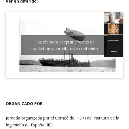
Ver en diferido:
Haz clic para aceptar cookies de
marketing y permitir este contenido
ORGANIZADO POR:
Jornada organizada por el Comité de I+D+i del Instituto de la
Ingeniería de España (IIE).