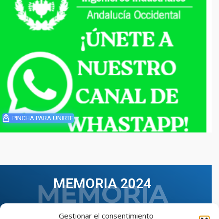
PINCHA PARA UNIRTE
MEMORIA 2024
Gestionar el consentimiento