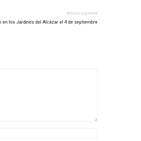
Artículo siguiente
 en los Jardines del Alcázar el 4 de septiembre