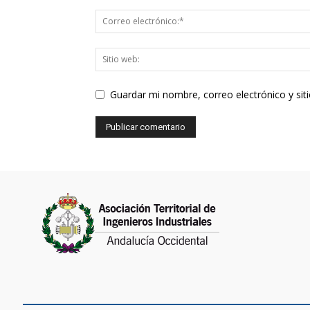
Guardar mi nombre, correo electrónico y si