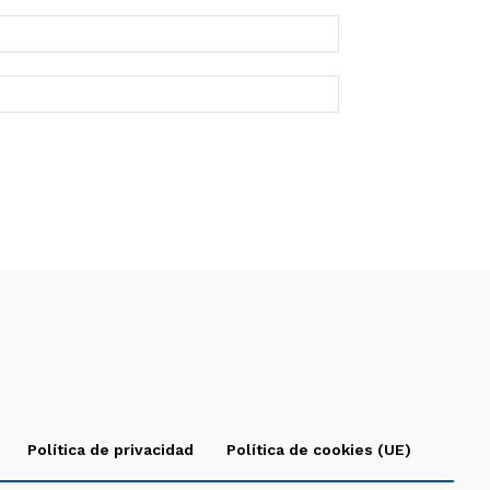
Política de privacidad
Política de cookies (UE)