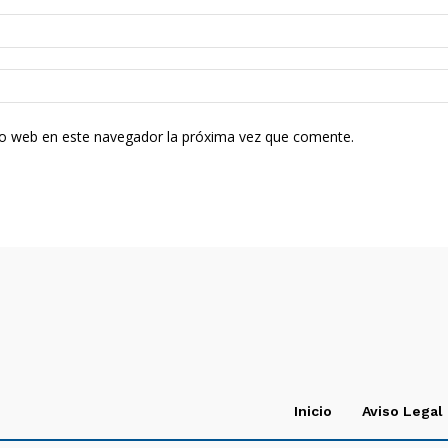
tio web en este navegador la próxima vez que comente.
Inicio
Aviso Legal