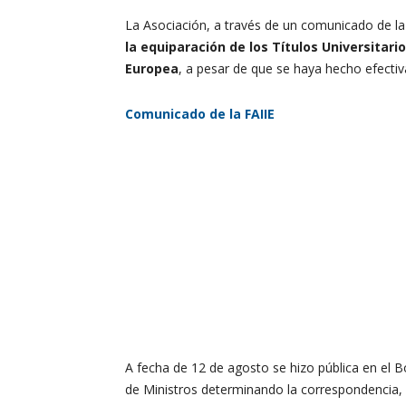
La Asociación, a través de un comunicado de la
la equiparación de los Títulos Universitar
Europea
, a pesar de que se haya hecho efectiv
Comunicado de la FAIIE
A fecha de 12 de agosto se hizo pública en el Bo
de Ministros determinando la correspondencia, al