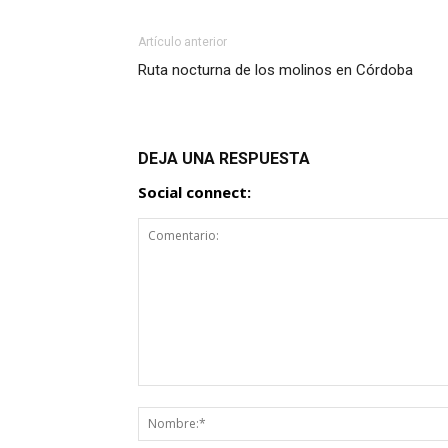
Artículo anterior
Ruta nocturna de los molinos en Córdoba
DEJA UNA RESPUESTA
Social connect: