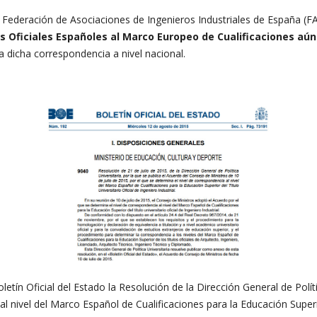
 Federación de Asociaciones de Ingenieros Industriales de España (F
ios Oficiales Españoles al Marco Europeo de Cualificaciones aú
a dicha correspondencia a nivel nacional.
letín Oficial del Estado la Resolución de la Dirección General de Polít
 nivel del Marco Español de Cualificaciones para la Educación Superio