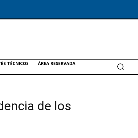
ÉS TÉCNICOS
ÁREA RESERVADA
dencia de los