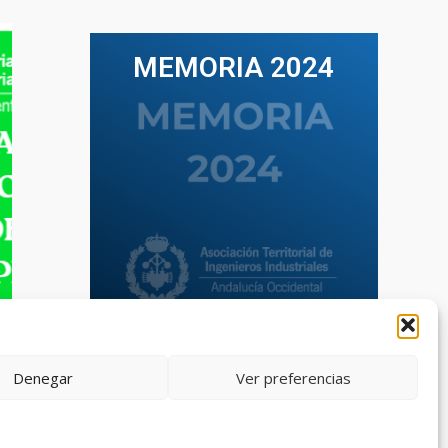
MEMORIA 2024
VER TODAS LAS MEMORIAS
Denegar
Ver preferencias