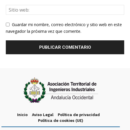
Guardar mi nombre, correo electrónico y sitio web en este
navegador la próxima vez que comente.
Inicio
Aviso Legal
Política de privacidad
Política de cookies (UE)