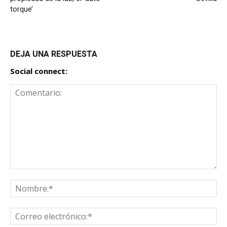
torque’
DEJA UNA RESPUESTA
Social connect: