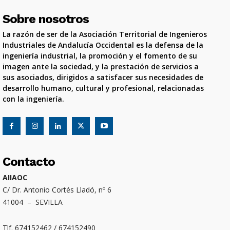
Sobre nosotros
La razón de ser de la Asociación Territorial de Ingenieros
Industriales de Andalucía Occidental es la defensa de la
ingeniería industrial, la promoción y el fomento de su
imagen ante la sociedad, y la prestación de servicios a
sus asociados, dirigidos a satisfacer sus necesidades de
desarrollo humano, cultural y profesional, relacionadas
con la ingeniería.
Contacto
AIIAOC
C/ Dr. Antonio Cortés Lladó, nº 6
41004 – SEVILLA
Tlf. 674152462 / 674152490