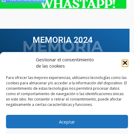
MEMORIA 2024
Gestionar el consentimiento
de las cookies
Para ofrecer las mejores experiencias, utilizamos tecnologías como las
cookies para almacenar y/o acceder a la información del dispositivo. El
consentimiento de estas tecnologías nos permitirá procesar datos
como el comportamiento de navegación o las identificaciones únicas
en este sitio. No consentir o retirar el consentimiento, puede afectar
negativamente a ciertas características y funciones.
Aceptar
VER TODAS LAS MEMORIAS