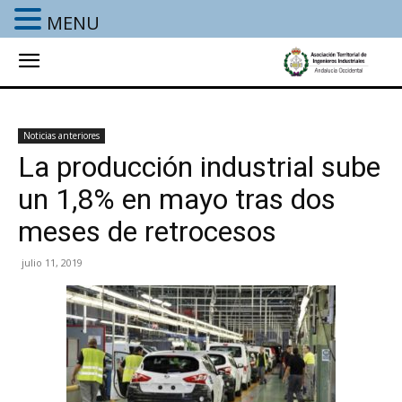
MENU
Noticias anteriores
La producción industrial sube
un 1,8% en mayo tras dos
meses de retrocesos
julio 11, 2019