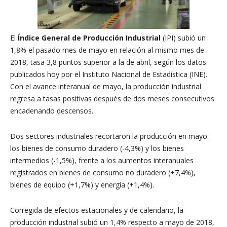
El
Índice General de Producción Industrial
(IPI) subió un
1,8% el pasado mes de mayo en relación al mismo mes de
2018, tasa 3,8 puntos superior a la de abril, según los datos
publicados hoy por el Instituto Nacional de Estadística (INE).
Con el avance interanual de mayo, la producción industrial
regresa a tasas positivas después de dos meses consecutivos
encadenando descensos.
Dos sectores industriales recortaron la producción en mayo:
los bienes de consumo duradero (-4,3%) y los bienes
intermedios (-1,5%), frente a los aumentos interanuales
registrados en bienes de consumo no duradero (+7,4%),
bienes de equipo (+1,7%) y energía (+1,4%).
Corregida de efectos estacionales y de calendario, la
producción industrial subió un 1,4% respecto a mayo de 2018,