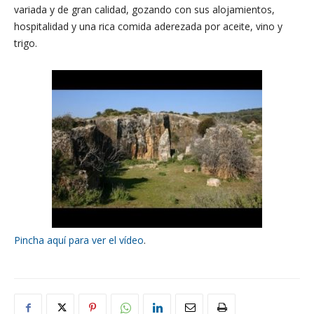
variada y de gran calidad, gozando con sus alojamientos,
hospitalidad y una rica comida aderezada por aceite, vino y
trigo.
Pincha aquí para ver el vídeo
.