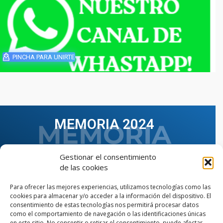
PINCHA PARA UNIRTE
MEMORIA 2024
Gestionar el consentimiento
de las cookies
Para ofrecer las mejores experiencias, utilizamos tecnologías como las
cookies para almacenar y/o acceder a la información del dispositivo. El
consentimiento de estas tecnologías nos permitirá procesar datos
como el comportamiento de navegación o las identificaciones únicas
en este sitio. No consentir o retirar el consentimiento, puede afectar