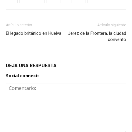
Artículo anterior
Artículo siguiente
El legado británico en Huelva
Jerez de la Frontera, la ciudad
convento
DEJA UNA RESPUESTA
Social connect: