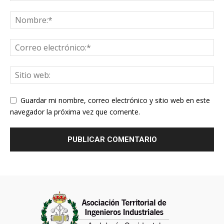
Guardar mi nombre, correo electrónico y sitio web en este
navegador la próxima vez que comente.