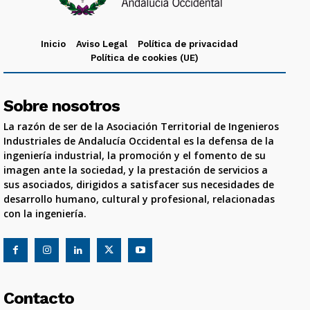
Inicio
Aviso Legal
Política de privacidad
Política de cookies (UE)
Sobre nosotros
La razón de ser de la Asociación Territorial de Ingenieros
Industriales de Andalucía Occidental es la defensa de la
ingeniería industrial, la promoción y el fomento de su
imagen ante la sociedad, y la prestación de servicios a
sus asociados, dirigidos a satisfacer sus necesidades de
desarrollo humano, cultural y profesional, relacionadas
con la ingeniería.
Contacto