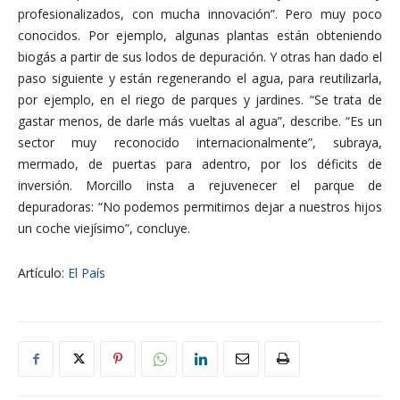
profesionalizados, con mucha innovación”. Pero muy poco
conocidos. Por ejemplo, algunas plantas están obteniendo
biogás a partir de sus lodos de depuración. Y otras han dado el
paso siguiente y están regenerando el agua, para reutilizarla,
por ejemplo, en el riego de parques y jardines. “Se trata de
gastar menos, de darle más vueltas al agua”, describe. “Es un
sector muy reconocido internacionalmente”, subraya,
mermado, de puertas para adentro, por los déficits de
inversión. Morcillo insta a rejuvenecer el parque de
depuradoras: “No podemos permitirnos dejar a nuestros hijos
un coche viejísimo”, concluye.
Artículo:
El País