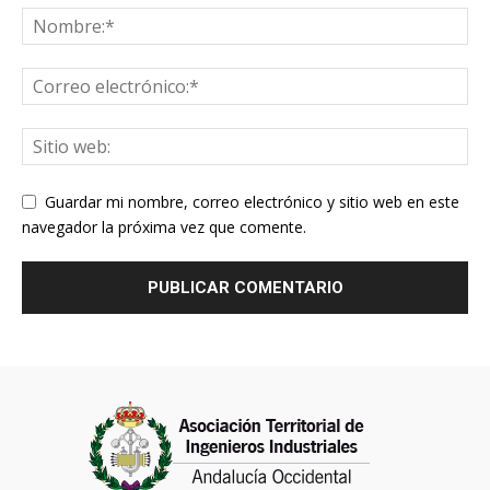
Guardar mi nombre, correo electrónico y sitio web en este
navegador la próxima vez que comente.