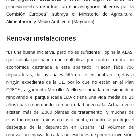
procedimientos de infracción e investigación abiertos por la
Comisión Europea”, subraya el Ministerio de Agricultura,
Alimentación y Medio Ambiente (Magrama).
Renovar instalaciones
“Es una buena iniciativa, pero no es suficiente”, opina la AEAS,
que calcula que habría que multiplicar por cuatro la dotación
económica destinada a este apartado. “Hacen falta 756
depuradoras, de las cuales 565 no se encuentran sujetas a
ningún expediente de la UE, por lo que no están en el Plan
CRECE”, argumenta Morcillo. A ello se suma la necesidad de ir
renovando el parque (cada EDAR tiene una vida media de 25
años) para mantenerlo con una edad adecuada. Actualmente
existen más de 2.000 plantas de tratamiento, y muchas de
ellas fueron construidas en los ochenta, cuando se produjo el
despegue de la depuración en España. “El volumen de
renovación equivaldría a las necesidades de primera inversión,