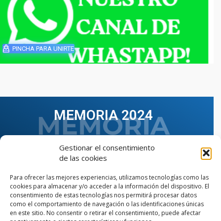
PINCHA PARA UNIRTE
MEMORIA 2024
Gestionar el consentimiento
de las cookies
Para ofrecer las mejores experiencias, utilizamos tecnologías como las
cookies para almacenar y/o acceder a la información del dispositivo. El
consentimiento de estas tecnologías nos permitirá procesar datos
como el comportamiento de navegación o las identificaciones únicas
en este sitio. No consentir o retirar el consentimiento, puede afectar