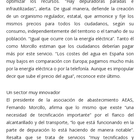
optimizar los recursos. “Hay depuradoras paradas e
infrautilizadas”, alerta. De igual manera, defiende la creación
de un organismo regulador, estatal, que armonice y fije los
mismos precios para todos los ciudadanos, según su
consumo, independientemente del territorio o el tamaño de su
población. “Igual que ocurre con la energía eléctrica”. Tanto él
como Morcillo estiman que los ciudadanos deberían pagar
más por este servicio. “Los costes del agua en España son
muy bajos en comparación con Europa; pagamos mucho más
por la energía eléctrica o por la telefonía. Aunque es impopular
decir que sube el precio del agua”, reconoce este último.
Un sector muy innovador
El presidente de la asociación de abastecimiento AEAS,
Fernando Morcillo, afirma que lo mismo que existe “una
necesidad de tecnificación importante” por el flanco del
alcantarillado y del transporte, “lo que está funcionando en la
parte de depuración lo está haciendo de manera notable”.
Resalta que se trata de servicios “muy tecnificados y