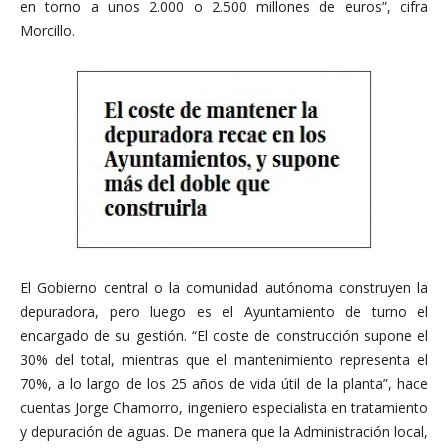
en torno a unos 2.000 o 2.500 millones de euros”, cifra
Morcillo.
El Gobierno central o la comunidad autónoma construyen la
depuradora, pero luego es el Ayuntamiento de turno el
encargado de su gestión. “El coste de construcción supone el
30% del total, mientras que el mantenimiento representa el
70%, a lo largo de los 25 años de vida útil de la planta”, hace
cuentas Jorge Chamorro, ingeniero especialista en tratamiento
y depuración de aguas. De manera que la Administración local,