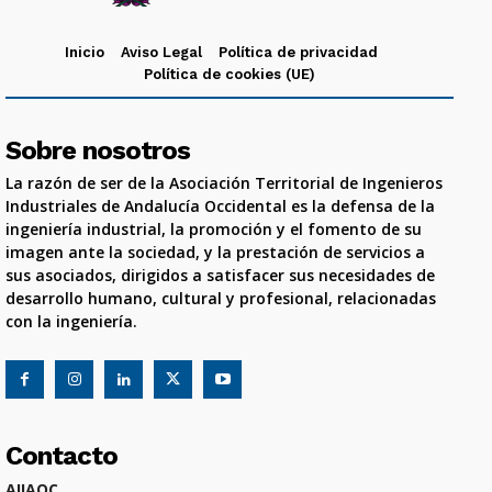
Inicio
Aviso Legal
Política de privacidad
Política de cookies (UE)
Sobre nosotros
La razón de ser de la Asociación Territorial de Ingenieros
Industriales de Andalucía Occidental es la defensa de la
ingeniería industrial, la promoción y el fomento de su
imagen ante la sociedad, y la prestación de servicios a
sus asociados, dirigidos a satisfacer sus necesidades de
desarrollo humano, cultural y profesional, relacionadas
con la ingeniería.
Contacto
AIIAOC