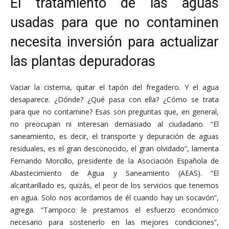
El tratamiento de las aguas
usadas para que no contaminen
necesita inversión para actualizar
las plantas depuradoras
Vaciar la cisterna, quitar el tapón del fregadero. Y el agua
desaparece. ¿Dónde? ¿Qué pasa con ella? ¿Cómo se trata
para que no contamine? Esas son preguntas que, en general,
no preocupan ni interesan demasiado al ciudadano. “El
saneamiento, es decir, el transporte y depuración de aguas
residuales, es el gran desconocido, el gran olvidado”, lamenta
Fernando Morcillo, presidente de la Asociación Española de
Abastecimiento de Agua y Saneamiento (AEAS). “El
alcantarillado es, quizás, el peor de los servicios que tenemos
en agua. Solo nos acordamos de él cuando hay un socavón”,
agrega. “Tampoco le prestamos el esfuerzo económico
necesario para sostenerlo en las mejores condiciones”,