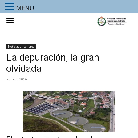
MENU
Noticias anteriores
La depuración, la gran
olvidada
abril 8, 2016