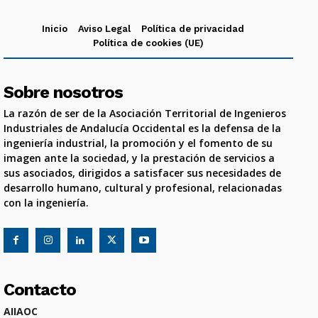
Inicio
Aviso Legal
Política de privacidad
Política de cookies (UE)
Sobre nosotros
La razón de ser de la Asociación Territorial de Ingenieros
Industriales de Andalucía Occidental es la defensa de la
ingeniería industrial, la promoción y el fomento de su
imagen ante la sociedad, y la prestación de servicios a
sus asociados, dirigidos a satisfacer sus necesidades de
desarrollo humano, cultural y profesional, relacionadas
con la ingeniería.
Contacto
AIIAOC