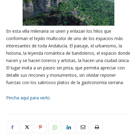
En esta villa milenaria se unen y enlazan los hilos que
conforman el tejido multicolor de uno de los espacios más
interesantes de toda Andalucía. El paisaje, el urbanismo, la
historia, la leyenda romántica de bandoleros, el espacio donde
nacen y se hacen toreros y artistas, la hacen una ciudad única.
El lugar invita a un paseo sin prisa, que permita apreciar con
detalle sus rincones y monumentos, sin olvidar reponer
fuerzas con los sabrosos platos de la gastronomía serrana.
Pincha aquí para verlo.