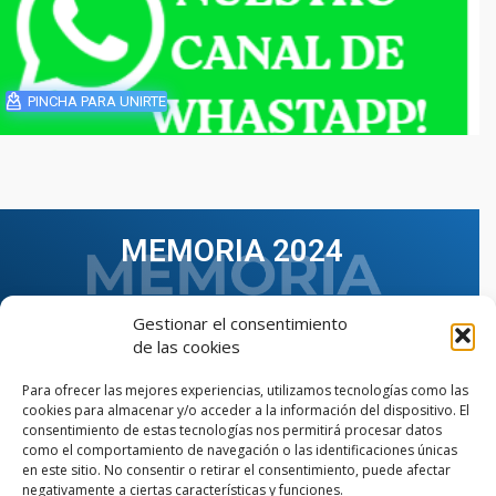
PINCHA PARA UNIRTE
MEMORIA 2024
Gestionar el consentimiento
de las cookies
Para ofrecer las mejores experiencias, utilizamos tecnologías como las
cookies para almacenar y/o acceder a la información del dispositivo. El
consentimiento de estas tecnologías nos permitirá procesar datos
como el comportamiento de navegación o las identificaciones únicas
en este sitio. No consentir o retirar el consentimiento, puede afectar
negativamente a ciertas características y funciones.