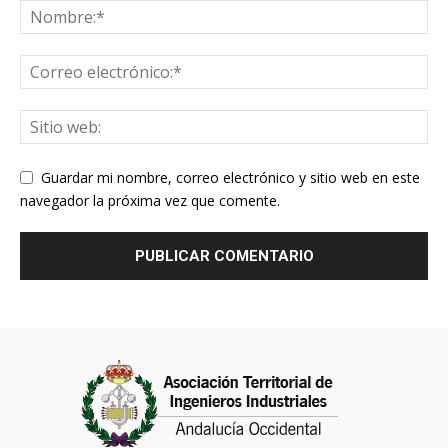
Guardar mi nombre, correo electrónico y sitio web en este
navegador la próxima vez que comente.