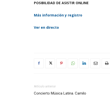
POSIBILIDAD DE ASISTIR ONLINE
Más información y registro
Ver en directo
Artículo anterior
Concierto Música Latina. Camilo