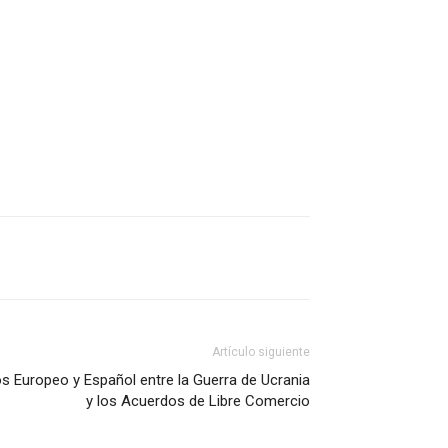
Artículo siguiente
s Europeo y Español entre la Guerra de Ucrania
y los Acuerdos de Libre Comercio