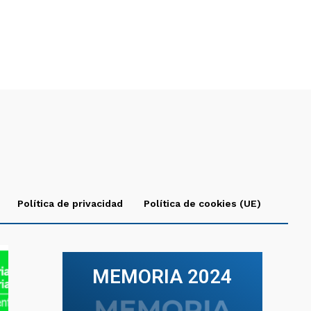
Política de privacidad
Política de cookies (UE)
MEMORIA 2024