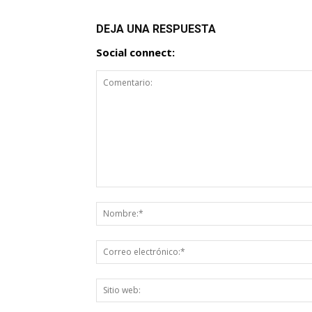
DEJA UNA RESPUESTA
Social connect: