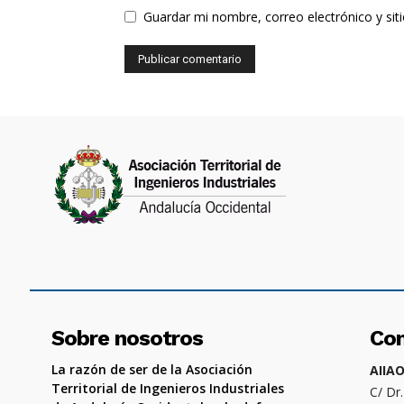
Guardar mi nombre, correo electrónico y si
Sobre nosotros
Co
La razón de ser de la Asociación
AIIA
Territorial de Ingenieros Industriales
C/ Dr