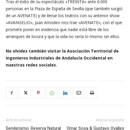
Tras el éxito de su espectáculo «TREINTA» ante 6.000
personas en la Plaza de España de Sevilla (que también surgió
de un AVENATE) y de llenar los teatros con su anterior show
«AVANGELIO», Juan Amodeo nos trae «AVENATE», con el que
promete poner en evidencia que nadie está libre de los
arranques de locura y que la vida no sería lo mismo sin ellos.
No olvides también visitar la Asociación Territorial de
Ingenieros Industriales de Andalucía Occidental en
nuestras redes sociales.
Artículo anterior
Artículo siguiente
Senderismo: Reserva Natural
Omar Sosa & Gustavo Ovalles