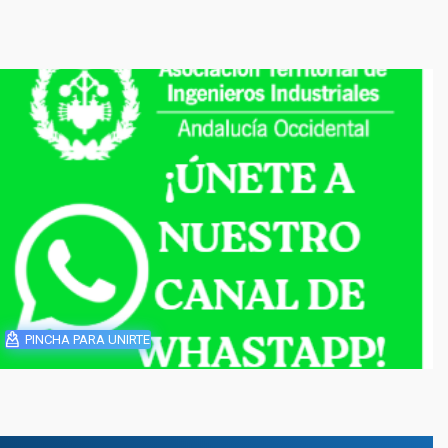
PINCHA PARA UNIRTE