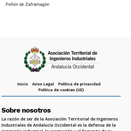
Peñón de Zaframagón
Inicio
Aviso Legal
Política de privacidad
Política de cookies (UE)
Sobre nosotros
La razón de ser de la Asociación Territorial de Ingenieros
Industriales de Andalucía Occidental es la defensa de la