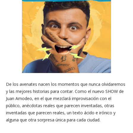
De los avenates nacen los momentos que nunca olvidaremos
y las mejores historias para contar. Como el nuevo SHOW de
Juan Amodeo, en el que mezclará improvisación con el
público, anécdotas reales que parecen inventadas, otras
inventadas que parecen reales, un texto ácido e irónico y
alguna que otra sorpresa única para cada ciudad.