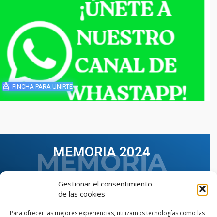
PINCHA PARA UNIRTE
MEMORIA 2024
Gestionar el consentimiento
de las cookies
Para ofrecer las mejores experiencias, utilizamos tecnologías como las