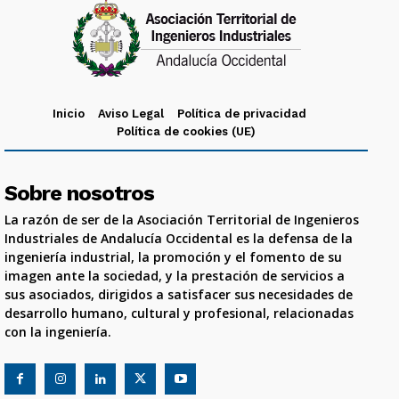
Inicio
Aviso Legal
Política de privacidad
Política de cookies (UE)
Sobre nosotros
La razón de ser de la Asociación Territorial de Ingenieros
Industriales de Andalucía Occidental es la defensa de la
ingeniería industrial, la promoción y el fomento de su
imagen ante la sociedad, y la prestación de servicios a
sus asociados, dirigidos a satisfacer sus necesidades de
desarrollo humano, cultural y profesional, relacionadas
con la ingeniería.