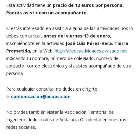
Esta actividad tiene un
precio de 12 euros por persona
.
Podrás asistir con un acompañante.
Si estás interesado en asistir a alguna de las actividades nos lo
debes comunicar,
antes del viernes 13 de enero
,
inscribiéndote en la actividad
José Luis Pérez-Vera. Tierra
Prometida
,
en la Web:
http://aiiaocactividades.e-visado.net
indicando tu nombre, número de colegiado, número de
contacto, correo electrónico y si asistes acompañado de otra
persona.
Para cualquier consulta, no dudes en dirigirte
a:
comunicacion@aiiaoc.com
No olvides también visitar la Asociación Territorial de
Ingenieros Industriales de Andalucía Occidental en nuestras
redes sociales.