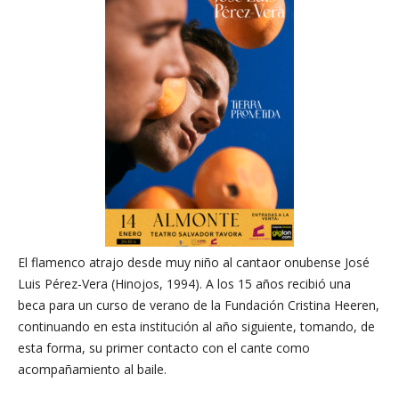
El flamenco atrajo desde muy niño al cantaor onubense José
Luis Pérez-Vera (Hinojos, 1994). A los 15 años recibió una
beca para un curso de verano de la Fundación Cristina Heeren,
continuando en esta institución al año siguiente, tomando, de
esta forma, su primer contacto con el cante como
acompañamiento al baile.