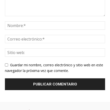
Guardar mi nombre, correo electrónico y sitio web en este
navegador la próxima vez que comente.