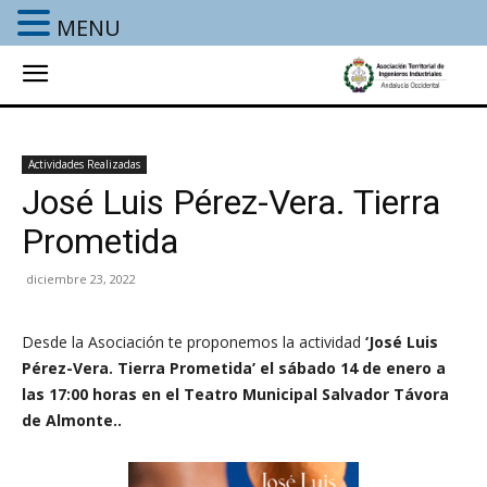
MENU
Actividades Realizadas
José Luis Pérez-Vera. Tierra
Prometida
diciembre 23, 2022
Desde la Asociación
te proponemos la actividad
‘José Luis
Pérez-Vera. Tierra Prometida’ el sábado 14 de enero a
las 17:00 horas en el Teatro Municipal Salvador Távora
de Almonte..