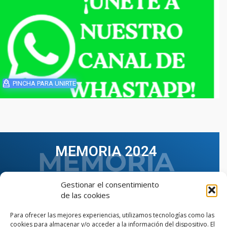
PINCHA PARA UNIRTE
MEMORIA 2024
Gestionar el consentimiento
de las cookies
Para ofrecer las mejores experiencias, utilizamos tecnologías como las
cookies para almacenar y/o acceder a la información del dispositivo. El