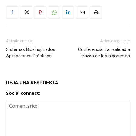
Artículo anterior
Artículo siguiente
Sistemas Bio-Inspirados :
Conferencia: La realidad a
Aplicaciones Prácticas
través de los algoritmos
DEJA UNA RESPUESTA
Social connect: