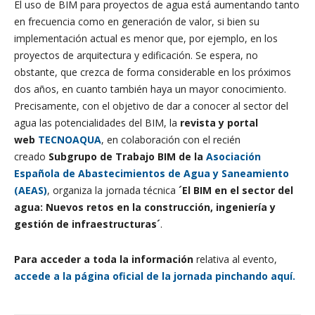
El uso de BIM para proyectos de agua está aumentando tanto
en frecuencia como en generación de valor, si bien su
implementación actual es menor que, por ejemplo, en los
proyectos de arquitectura y edificación. Se espera, no
obstante, que crezca de forma considerable en los próximos
dos años, en cuanto también haya un mayor conocimiento.
Precisamente, con el objetivo de dar a conocer al sector del
agua las potencialidades del BIM, la
revista y portal
web
TECNOAQUA
, en colaboración con el recién
creado
Subgrupo de Trabajo BIM de la
Asociación
Española de Abastecimientos de Agua y Saneamiento
(AEAS)
, organiza la jornada técnica
´El BIM en el sector del
agua: Nuevos retos en la construcción, ingeniería y
gestión de infraestructuras´
.
Para acceder a toda la información
relativa al evento,
accede a la página oficial de la jornada pinchando aquí.