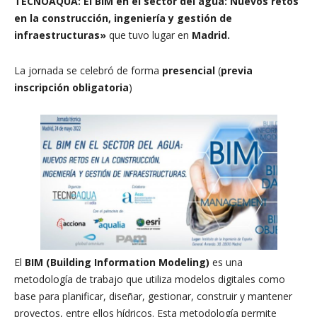
TECNOAQUA: El BIM en el sector del agua: Nuevos retos
en la construcción, ingeniería y gestión de
infraestructuras»
que tuvo lugar en
Madrid.
La jornada se celebró de forma
presencial
(
previa
inscripción obligatoria
)
El
BIM (Building Information Modeling)
es una
metodología de trabajo que utiliza modelos digitales como
base para planificar, diseñar, gestionar, construir y mantener
proyectos, entre ellos hídricos. Esta metodología permite