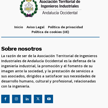
Inicio
Aviso Legal
Política de privacidad
Política de cookies (UE)
Sobre nosotros
La razón de ser de la Asociación Territorial de Ingenieros
Industriales de Andalucía Occidental es la defensa de la
ingeniería industrial, la promoción y el fomento de su
imagen ante la sociedad, y la prestación de servicios a
sus asociados, dirigidos a satisfacer sus necesidades de
desarrollo humano, cultural y profesional, relacionadas
con la ingeniería.