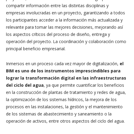
compartir información entre las distintas disciplinas y
empresas involucradas en un proyecto, garantizando a todos
los participantes acceder a la información más actualizada y
relevante para tomar las mejores decisiones, mejorando así
los aspectos críticos del proceso de diseño, entrega y
operación del proyecto. La coordinación y colaboración como
principal beneficio empresarial.
Inmersos en un proceso cada vez mayor de digitalización,
el
BIM es uno de los instrumentos imprescindibles para
lograr la transformación digital en las infraestructuras
del ciclo del agua
, ya que permite cuantificar los beneficios
en la construcción de plantas de tratamiento y redes de agua,
la optimización de los sistemas hídricos, la mejora de los
procesos en las instalaciones, la gestión y el mantenimiento
de los sistemas de abastecimiento y saneamiento o la
operación de activos, entre otros aspectos del ciclo del agua.