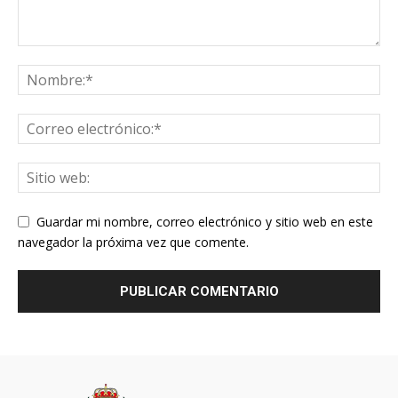
Guardar mi nombre, correo electrónico y sitio web en este
navegador la próxima vez que comente.