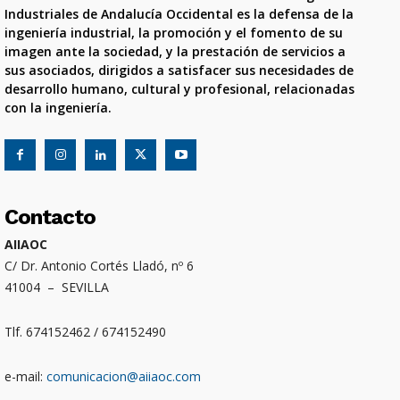
Industriales de Andalucía Occidental es la defensa de la
ingeniería industrial, la promoción y el fomento de su
imagen ante la sociedad, y la prestación de servicios a
sus asociados, dirigidos a satisfacer sus necesidades de
desarrollo humano, cultural y profesional, relacionadas
con la ingeniería.
Contacto
AIIAOC
C/ Dr. Antonio Cortés Lladó, nº 6
41004 – SEVILLA
Tlf. 674152462 / 674152490
e-mail:
comunicacion@aiiaoc.com