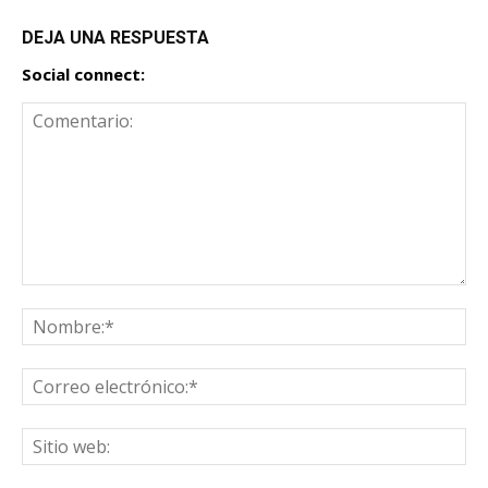
DEJA UNA RESPUESTA
Social connect: