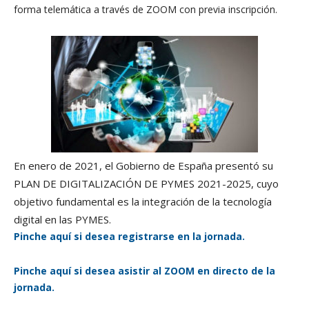
forma telemática a través de ZOOM con previa inscripción.
En enero de 2021, el Gobierno de España presentó su
PLAN DE DIGITALIZACIÓN DE PYMES 2021-2025, cuyo
objetivo fundamental es la integración de la tecnología
digital en las PYMES.
Pinche aquí si desea registrarse en la jornada.
Pinche aquí si desea asistir al ZOOM en directo de la
jornada.