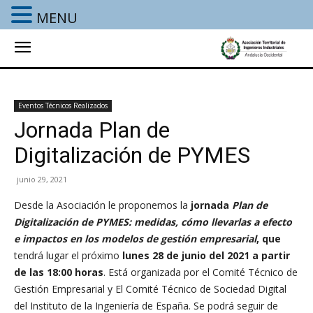
MENU
Eventos Técnicos Realizados
Jornada Plan de
Digitalización de PYMES
junio 29, 2021
Desde la Asociación le proponemos la
jornada
Plan de
Digitalización de PYMES: medidas, cómo llevarlas a efecto
e impactos en los modelos de gestión empresarial
, que
tendrá lugar el próximo
lunes 28 de junio del 2021 a partir
de las 18:00 horas
. Está organizada por el Comité Técnico de
Gestión Empresarial y El Comité Técnico de Sociedad Digital
del Instituto de la Ingeniería de España. Se podrá seguir de