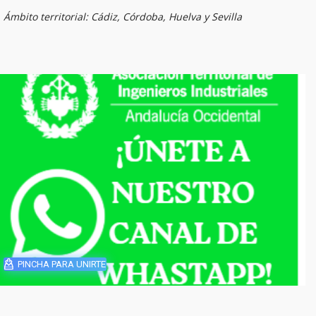
Ámbito territorial: Cádiz, Córdoba, Huelva y Sevilla
PINCHA PARA UNIRTE