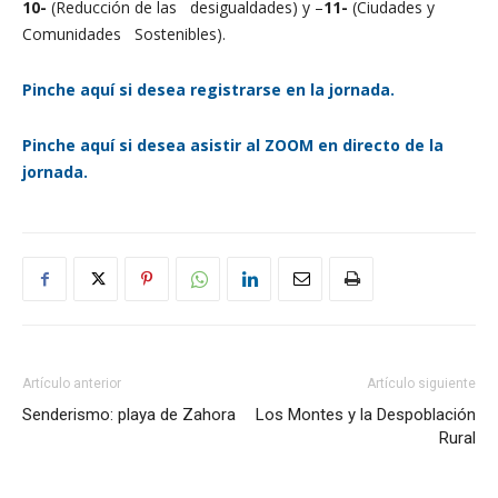
10-
(Reducción de las desigualdades) y –
11-
(Ciudades y
Comunidades Sostenibles).
Pinche aquí si desea registrarse en la jornada.
Pinche aquí si desea asistir al ZOOM en directo de la
jornada.
Artículo anterior
Artículo siguiente
Senderismo: playa de Zahora
Los Montes y la Despoblación
Rural