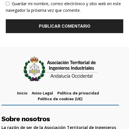
Guardar mi nombre, correo electrónico y sitio web en este
navegador la próxima vez que comente.
Inicio
Aviso Legal
Política de privacidad
Política de cookies (UE)
Sobre nosotros
La razón de ser de la Asociación Territorial de Ingenieros