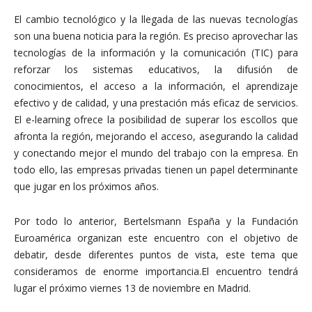
El cambio tecnológico y la llegada de las nuevas tecnologías
son una buena noticia para la región. Es preciso aprovechar las
tecnologías de la información y la comunicación (TIC) para
reforzar los sistemas educativos, la difusión de
conocimientos, el acceso a la información, el aprendizaje
efectivo y de calidad, y una prestación más eficaz de servicios.
El e-learning ofrece la posibilidad de superar los escollos que
afronta la región, mejorando el acceso, asegurando la calidad
y conectando mejor el mundo del trabajo con la empresa. En
todo ello, las empresas privadas tienen un papel determinante
que jugar en los próximos años.
Por todo lo anterior, Bertelsmann España y la Fundación
Euroamérica organizan este encuentro con el objetivo de
debatir, desde diferentes puntos de vista, este tema que
consideramos de enorme importancia.El encuentro tendrá
lugar el próximo viernes 13 de noviembre en Madrid.