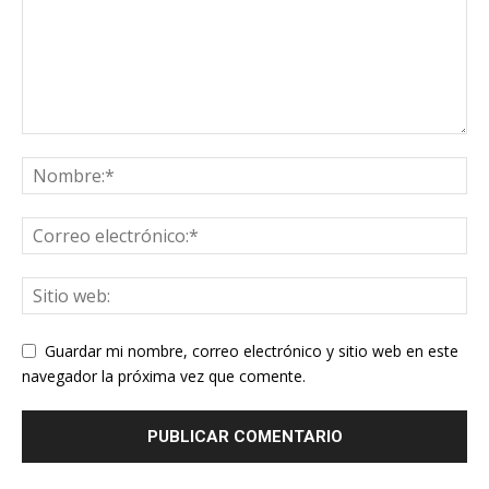
Guardar mi nombre, correo electrónico y sitio web en este
navegador la próxima vez que comente.