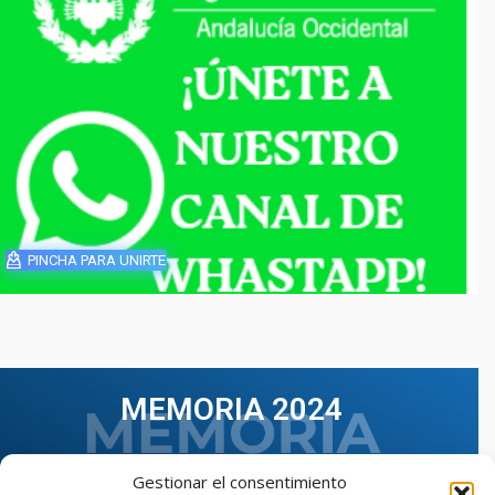
PINCHA PARA UNIRTE
MEMORIA 2024
Gestionar el consentimiento