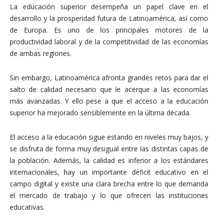
La educación superior desempeña un papel clave en el
desarrollo y la prosperidad futura de Latinoamérica, así como
de Europa. Es uno de los principales motores de la
productividad laboral y de la competitividad de las economías
de ambas regiones.
Sin embargo, Latinoamérica afronta grandes retos para dar el
salto de calidad necesario que le acerque a las economías
más avanzadas. Y ello pese a que el acceso a la educación
superior ha mejorado sensiblemente en la última década.
El acceso a la educación sigue estando en niveles muy bajos, y
se disfruta de forma muy desigual entre las distintas capas de
la población. Además, la calidad es inferior a los estándares
internacionales, hay un importante déficit educativo en el
campo digital y existe una clara brecha entre lo que demanda
el mercado de trabajo y lo que ofrecen las instituciones
educativas.