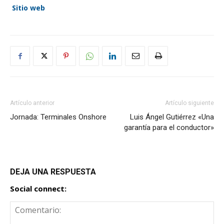
Sitio web
Artículo anterior
Artículo siguiente
Jornada: Terminales Onshore
Luis Ángel Gutiérrez «Una
garantía para el conductor»
DEJA UNA RESPUESTA
Social connect: