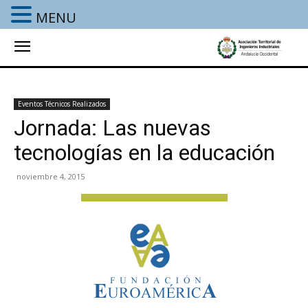
MENU
Eventos Técnicos Realizados
Jornada: Las nuevas
tecnologías en la educación
noviembre 4, 2015