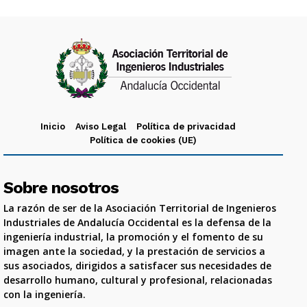
Inicio
Aviso Legal
Política de privacidad
Política de cookies (UE)
Sobre nosotros
La razón de ser de la Asociación Territorial de Ingenieros
Industriales de Andalucía Occidental es la defensa de la
ingeniería industrial, la promoción y el fomento de su
imagen ante la sociedad, y la prestación de servicios a
sus asociados, dirigidos a satisfacer sus necesidades de
desarrollo humano, cultural y profesional, relacionadas
con la ingeniería.