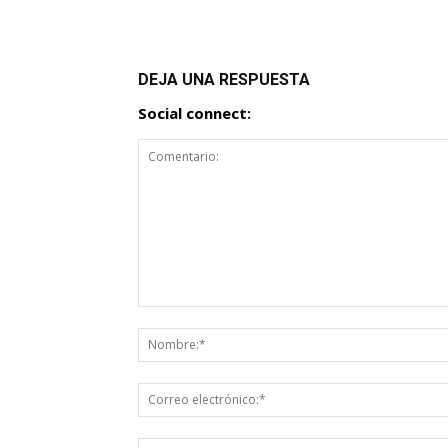
DEJA UNA RESPUESTA
Social connect: