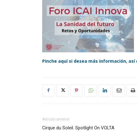
Pinche aquí si desea más información, así
Artículo anterior
Cirque du Soleil. Spotlight On VOLTA