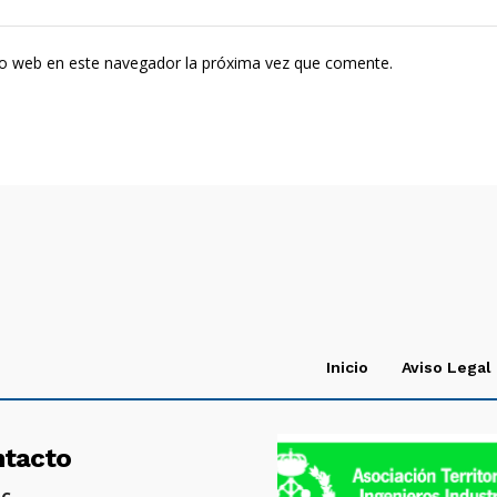
tio web en este navegador la próxima vez que comente.
Inicio
Aviso Legal
ntacto