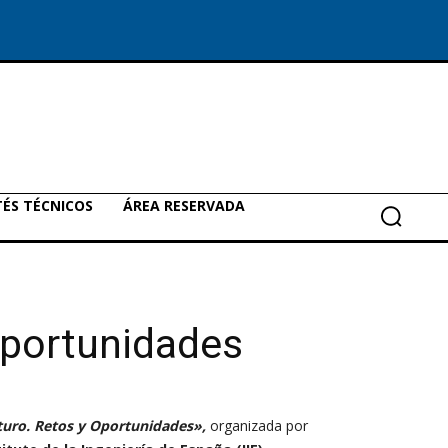
ÉS TÉCNICOS
ÁREA RESERVADA
Oportunidades
turo. Retos y Oportunidades»,
organizada por