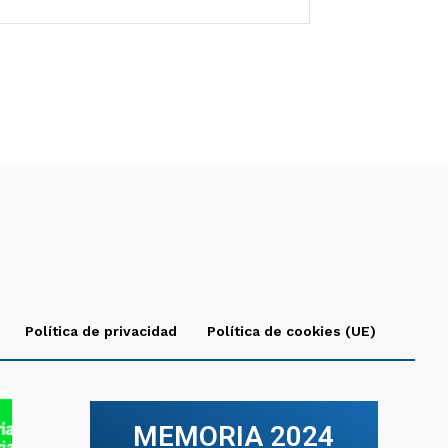
Política de privacidad
Política de cookies (UE)
MEMORIA 2024