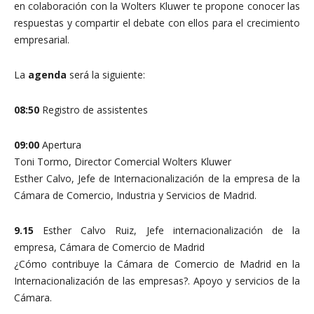
en colaboración con la Wolters Kluwer te propone conocer las
respuestas y compartir el debate con ellos para el crecimiento
empresarial.
La
agenda
será la siguiente:
08:50
Registro de assistentes
09:00
Apertura
Toni Tormo, Director Comercial Wolters Kluwer
Esther Calvo, Jefe de Internacionalización de la empresa de la
Cámara de Comercio, Industria y Servicios de Madrid.
9.15
Esther Calvo Ruiz, Jefe internacionalización de la
empresa, Cámara de Comercio de Madrid
¿Cómo contribuye la Cámara de Comercio de Madrid en la
Internacionalización de las empresas?. Apoyo y servicios de la
Cámara.