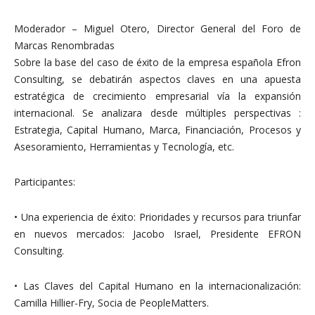
Moderador – Miguel Otero, Director General del Foro de
Marcas Renombradas
Sobre la base del caso de éxito de la empresa española Efron
Consulting, se debatirán aspectos claves en una apuesta
estratégica de crecimiento empresarial vía la expansión
internacional. Se analizara desde múltiples perspectivas :
Estrategia, Capital Humano, Marca, Financiación, Procesos y
Asesoramiento, Herramientas y Tecnología, etc.
Participantes:
• Una experiencia de éxito: Prioridades y recursos para triunfar
en nuevos mercados: Jacobo Israel, Presidente EFRON
Consulting.
• Las Claves del Capital Humano en la internacionalización:
Camilla Hillier-Fry, Socia de PeopleMatters.