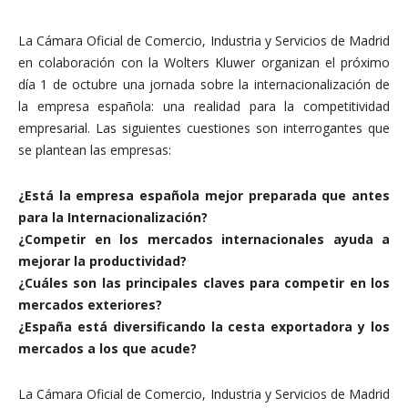
La Cámara Oficial de Comercio, Industria y Servicios de Madrid
en colaboración con la Wolters Kluwer organizan el próximo
día 1 de octubre una jornada sobre la internacionalización de
la empresa española: una realidad para la competitividad
empresarial. Las siguientes cuestiones son interrogantes que
se plantean las empresas:
¿Está la empresa española mejor preparada que antes
para la Internacionalización?
¿Competir en los mercados internacionales ayuda a
mejorar la productividad?
¿Cuáles son las principales claves para competir en los
mercados exteriores?
¿España está diversificando la cesta exportadora y los
mercados a los que acude?
La Cámara Oficial de Comercio, Industria y Servicios de Madrid