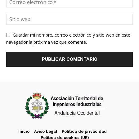
Guardar mi nombre, correo electrónico y sitio web en este
navegador la próxima vez que comente.
Inicio
Aviso Legal
Política de privacidad
Política de cookies (UE)