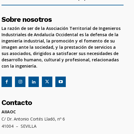
Sobre nosotros
La razón de ser de la Asociación Territorial de Ingenieros
Industriales de Andalucía Occidental es la defensa de la
ingeniería industrial, la promoción y el fomento de su
imagen ante la sociedad, y la prestación de servicios a
sus asociados, dirigidos a satisfacer sus necesidades de
desarrollo humano, cultural y profesional, relacionadas
con la ingeniería.
Contacto
AIIAOC
C/ Dr. Antonio Cortés Lladó, nº 6
41004 – SEVILLA