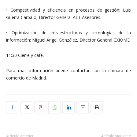
• Competitividad y eficiencia en procesos de gestión: Luis
Guerra Carbajo, Director General ALT Asesores.
• Optimización de Infraestructuras y tecnologías de la
información: Miguel Ángel González, Director General CXIOME.
11:30 Cierre y café.
Para mas información puede contactar con la cámara de
comercio de Madrid.
Artículo anterior
Artículo siguiente