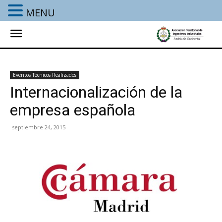
MENU
Eventos Técnicos Realizados
Internacionalización de la
empresa española
septiembre 24, 2015