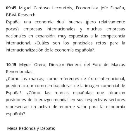
09:45
Miguel Cardoso Lecourtois, Economista Jefe España,
BBVA Research.
España, una economía dual: buenas (pero relativamente
pocas) empresas internacionales y muchas empresas
nacionales en expansión, muy expuestas a la competencia
internacional. ¿Cuáles son los principales retos para la
internacionalización de la economía española?.
10:15
Miguel Otero, Director General del Foro de Marcas
Renombradas.
¿Cómo las marcas, como referentes de éxito internacional,
pueden actuar como embajadoras de la imagen comercial de
España?. ¿Cómo las marcas españolas que alcanzan
posiciones de liderazgo mundial en sus respectivos sectores
representan un activo de enorme valor para la economía
española?.
Mesa Redonda y Debate: