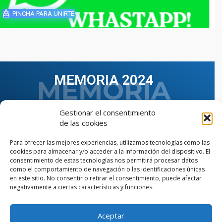
PINCHA PARA UNIRTE
MEMORIA 2024
Gestionar el consentimiento
de las cookies
Para ofrecer las mejores experiencias, utilizamos tecnologías como las
cookies para almacenar y/o acceder a la información del dispositivo. El
consentimiento de estas tecnologías nos permitirá procesar datos
como el comportamiento de navegación o las identificaciones únicas
en este sitio. No consentir o retirar el consentimiento, puede afectar
negativamente a ciertas características y funciones.
Aceptar