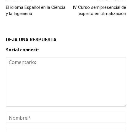
El idioma Español en la Ciencia
IV Curso semipresencial de
y la Ingeniería
experto en climatización
DEJA UNA RESPUESTA
Social connect: