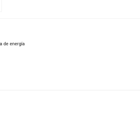
a de energía