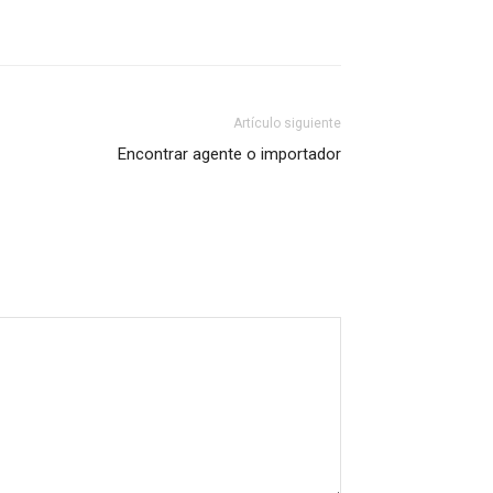
Artículo siguiente
Encontrar agente o importador