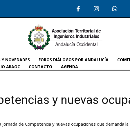
S Y NOVEDADES
FOROS DIÁLOGOS POR ANDALUCÍA
COMIT
IO AIIAOC
CONTACTO
AGENDA
etencias y nuevas ocup
a Jornada de Competencia y nuevas ocupaciones que demanda la 