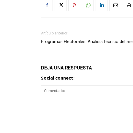
Artículo anterior
Programas Electorales: Análisis técnico del áre
DEJA UNA RESPUESTA
Social connect: