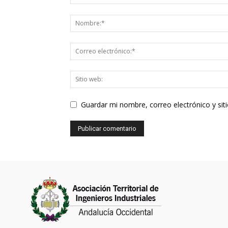
Guardar mi nombre, correo electrónico y si