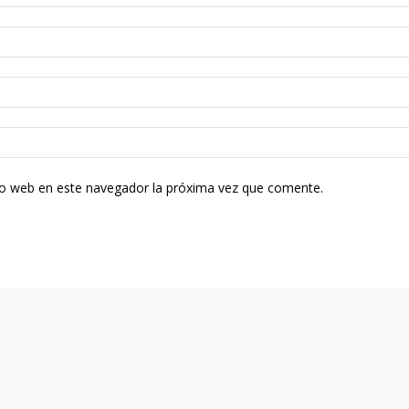
tio web en este navegador la próxima vez que comente.