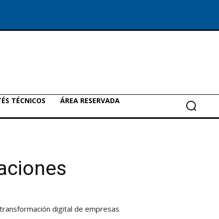
ÉS TÉCNICOS
ÁREA RESERVADA
aciones
transformación digital de empresas