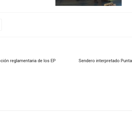
ión reglamentaria de los EP
Sendero interpretado Punta