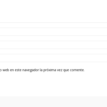
tio web en este navegador la próxima vez que comente.