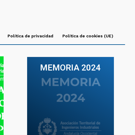
Política de privacidad
Política de cookies (UE)
MEMORIA 2024