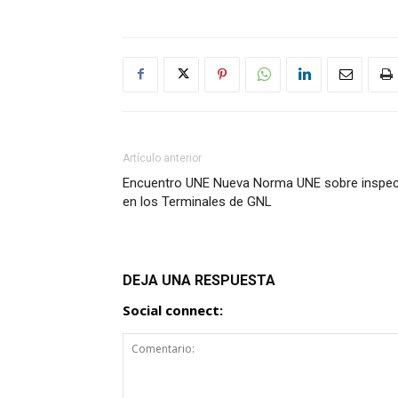
Artículo anterior
Encuentro UNE Nueva Norma UNE sobre inspecc
en los Terminales de GNL
DEJA UNA RESPUESTA
Social connect: