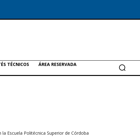
ÉS TÉCNICOS
ÁREA RESERVADA
n la Escuela Politécnica Superior de Córdoba