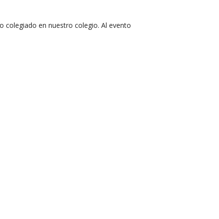
 colegiado en nuestro colegio. Al evento