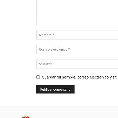
Guardar mi nombre, correo electrónico y si