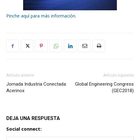
Pinche aquí para más información.
Artículo anterior
Artículo siguiente
Jornada Industria Conectada
Global Engineering Congress
Acerinox
(GEC2018)
DEJA UNA RESPUESTA
Social connect: