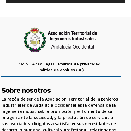
Inicio
Aviso Legal
Política de privacidad
Política de cookies (UE)
Sobre nosotros
La razón de ser de la Asociación Territorial de Ingenieros
Industriales de Andalucía Occidental es la defensa de la
ingeniería industrial, la promoción y el fomento de su
imagen ante la sociedad, y la prestación de servicios a
sus asociados, dirigidos a satisfacer sus necesidades de
desarrollo humano, cultural y profesional, relacionadas