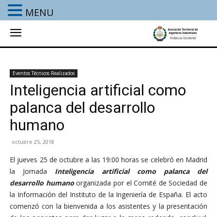
MENU
Eventos Técnicos Realizados
Inteligencia artificial como
palanca del desarrollo
humano
octubre 25, 2018
El jueves 25 de octubre a las 19:00 horas se celebró en Madrid
la Jornada
Inteligencia artificial como palanca del
desarrollo humano
organizada por el Comité de Sociedad de
la Información del Instituto de la Ingeniería de España. El acto
comenzó con la bienvenida a los asistentes y la presentación