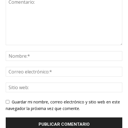
Guardar mi nombre, correo electrónico y sitio web en este
navegador la próxima vez que comente.