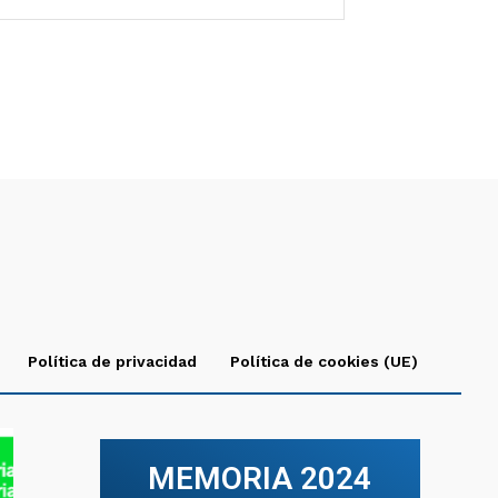
Política de privacidad
Política de cookies (UE)
MEMORIA 2024