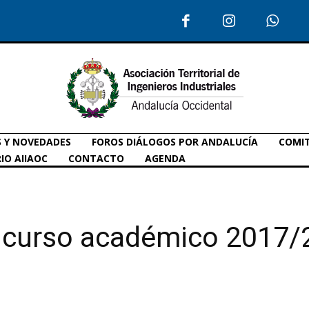
S Y NOVEDADES
FOROS DIÁLOGOS POR ANDALUCÍA
COMIT
IO AIIAOC
CONTACTO
AGENDA
l curso académico 2017/