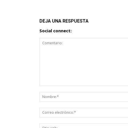
DEJA UNA RESPUESTA
Social connect: