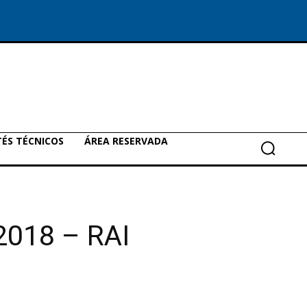
ÉS TÉCNICOS
ÁREA RESERVADA
2018 – RAI