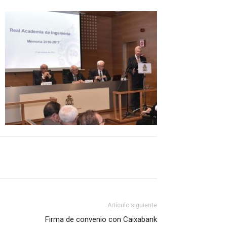
Artículo siguiente
Firma de convenio con Caixabank