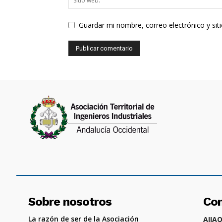
Guardar mi nombre, correo electrónico y si
Sobre nosotros
Co
La razón de ser de la Asociación
AIIA