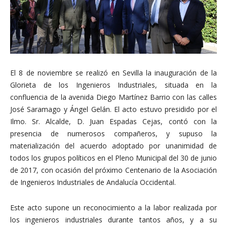
El 8 de noviembre se realizó en Sevilla la inauguración de la
Glorieta de los Ingenieros Industriales, situada en la
confluencia de la avenida Diego Martínez Barrio con las calles
José Saramago y Ángel Gelán. El acto estuvo presidido por el
Ilmo. Sr. Alcalde, D. Juan Espadas Cejas, contó con la
presencia de numerosos compañeros, y supuso la
materialización del acuerdo adoptado por unanimidad de
todos los grupos políticos en el Pleno Municipal del 30 de junio
de 2017, con ocasión del próximo Centenario de la Asociación
de Ingenieros Industriales de Andalucía Occidental.
Este acto supone un reconocimiento a la labor realizada por
los ingenieros industriales durante tantos años, y a su