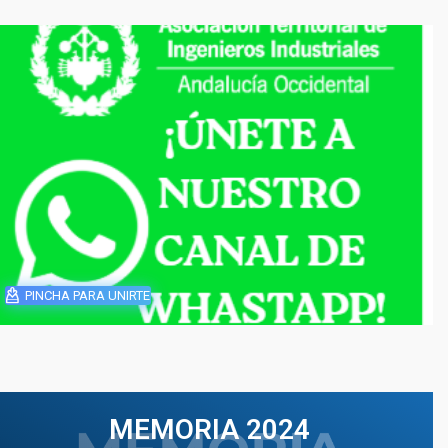
PINCHA PARA UNIRTE
MEMORIA 2024