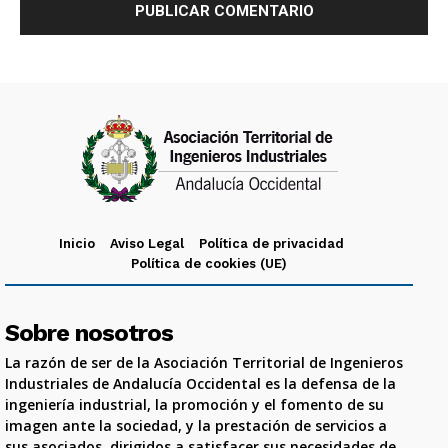
Inicio
Aviso Legal
Política de privacidad
Política de cookies (UE)
Sobre nosotros
La razón de ser de la Asociación Territorial de Ingenieros
Industriales de Andalucía Occidental es la defensa de la
ingeniería industrial, la promoción y el fomento de su
imagen ante la sociedad, y la prestación de servicios a
sus asociados, dirigidos a satisfacer sus necesidades de