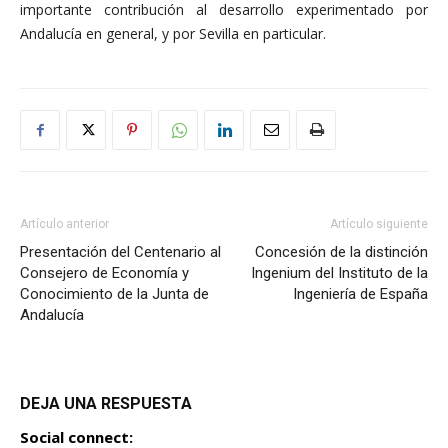
importante contribución al desarrollo experimentado por
Andalucía en general, y por Sevilla en particular.
Artículo anterior
Artículo siguiente
Presentación del Centenario al
Concesión de la distinción
Consejero de Economía y
Ingenium del Instituto de la
Conocimiento de la Junta de
Ingeniería de España
Andalucía
DEJA UNA RESPUESTA
Social connect: