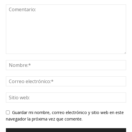
Guardar mi nombre, correo electrónico y sitio web en este
navegador la próxima vez que comente.