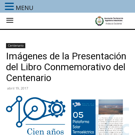
MENU
Centenario
Imágenes de la Presentación
del Libro Conmemorativo del
Centenario
abril 19, 2017