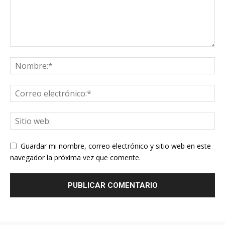
Guardar mi nombre, correo electrónico y sitio web en este
navegador la próxima vez que comente.