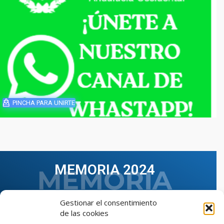
PINCHA PARA UNIRTE
MEMORIA 2024
Gestionar el consentimiento
de las cookies