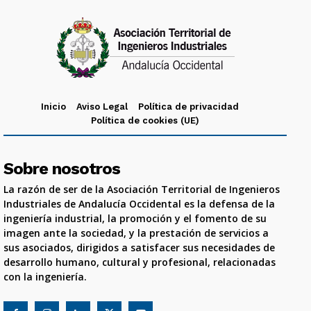
Inicio
Aviso Legal
Política de privacidad
Política de cookies (UE)
Sobre nosotros
La razón de ser de la Asociación Territorial de Ingenieros
Industriales de Andalucía Occidental es la defensa de la
ingeniería industrial, la promoción y el fomento de su
imagen ante la sociedad, y la prestación de servicios a
sus asociados, dirigidos a satisfacer sus necesidades de
desarrollo humano, cultural y profesional, relacionadas
con la ingeniería.