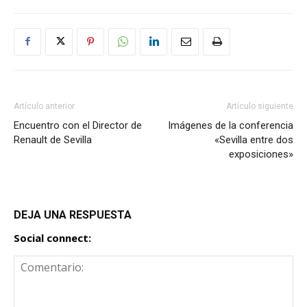
Artículo anterior
Artículo siguiente
Encuentro con el Director de
Imágenes de la conferencia
Renault de Sevilla
«Sevilla entre dos
exposiciones»
DEJA UNA RESPUESTA
Social connect: