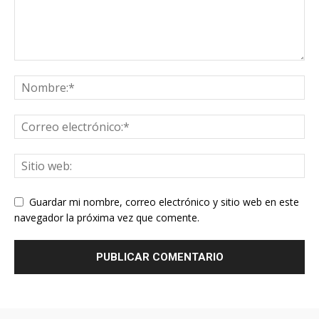
Guardar mi nombre, correo electrónico y sitio web en este
navegador la próxima vez que comente.