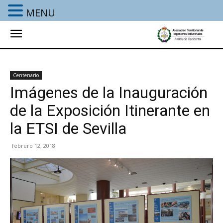
MENU
Centenario
Imágenes de la Inauguración
de la Exposición Itinerante en
la ETSI de Sevilla
febrero 12, 2018