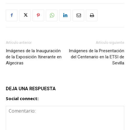
Artículo anterior
Artículo siguiente
Imágenes de la Inauguración
Imágenes de la Presentación
de la Exposición Itinerante en
del Centenario en la ETSI de
Algeciras
Sevilla
DEJA UNA RESPUESTA
Social connect: