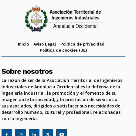
Inicio
Aviso Legal
Política de privacidad
Política de cookies (UE)
Sobre nosotros
La razón de ser de la Asociación Territorial de Ingenieros
Industriales de Andalucía Occidental es la defensa de la
ingeniería industrial, la promoción y el fomento de su
imagen ante la sociedad, y la prestación de servicios a
sus asociados, dirigidos a satisfacer sus necesidades de
desarrollo humano, cultural y profesional, relacionadas
con la ingeniería.