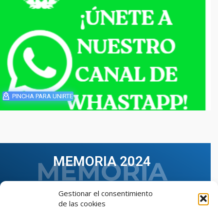
PINCHA PARA UNIRTE
MEMORIA 2024
Gestionar el consentimiento
de las cookies