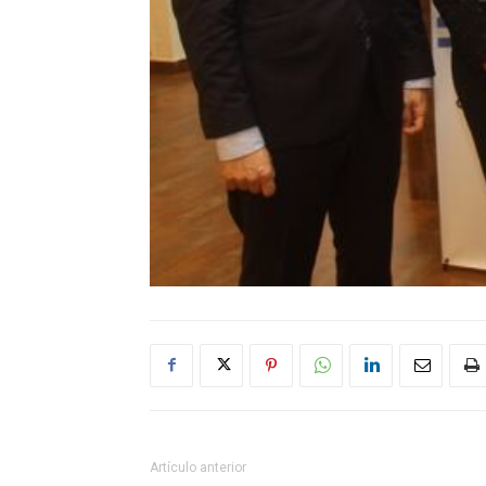
Artículo anterior