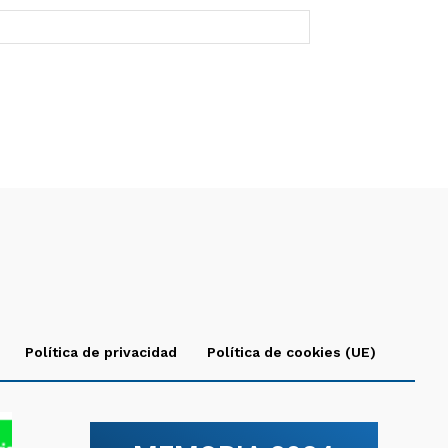
Política de privacidad
Política de cookies (UE)