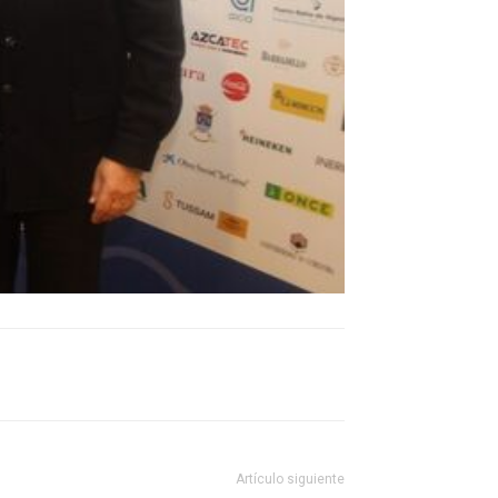
Artículo siguiente