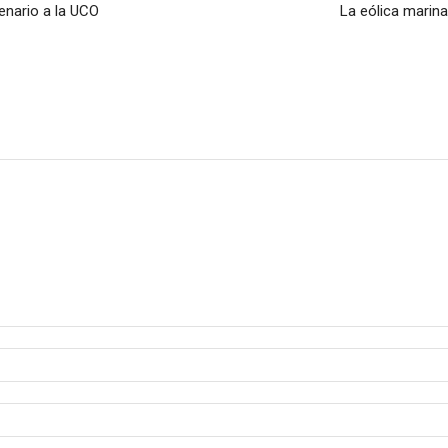
enario a la UCO
La eólica marina