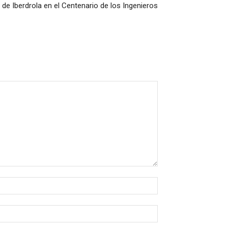
 de Iberdrola en el Centenario de los Ingenieros