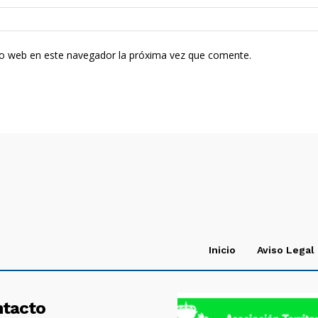
tio web en este navegador la próxima vez que comente.
Inicio
Aviso Legal
ntacto