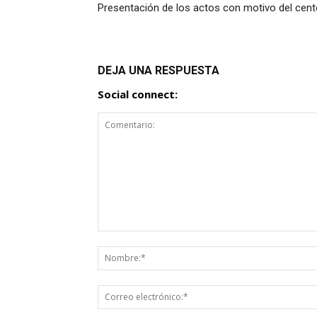
Presentación de los actos con motivo del cent
DEJA UNA RESPUESTA
Social connect: