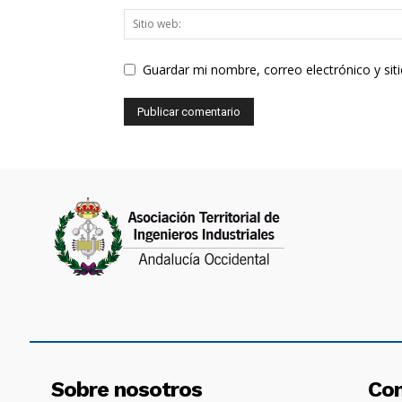
Guardar mi nombre, correo electrónico y si
Sobre nosotros
Co