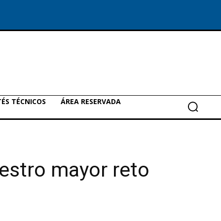
ÉS TÉCNICOS
ÁREA RESERVADA
estro mayor reto