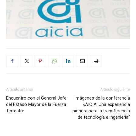
Artículo anterior
Artículo siguiente
Encuentro con el General Jefe
Imágenes de la conferencia
del Estado Mayor de la Fuerza
«AICIA: Una experiencia
Terrestre
pionera para la transferencia
de tecnología e ingeniería”