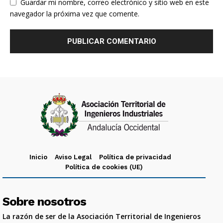
Guardar mi nombre, correo electrónico y sitio web en este
navegador la próxima vez que comente.
Inicio
Aviso Legal
Política de privacidad
Política de cookies (UE)
Sobre nosotros
La razón de ser de la Asociación Territorial de Ingenieros