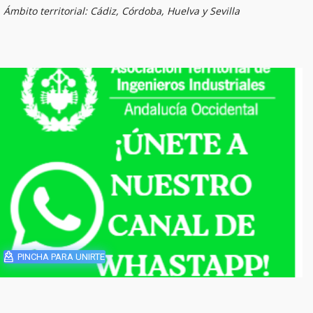
Ámbito territorial: Cádiz, Córdoba, Huelva y Sevilla
PINCHA PARA UNIRTE