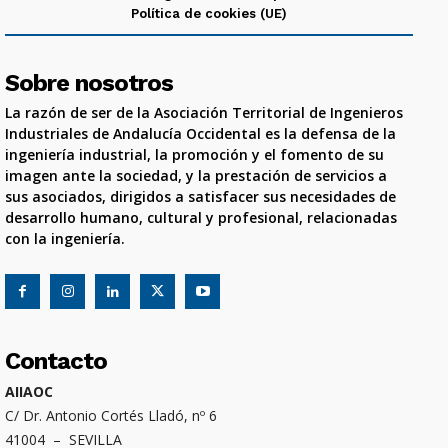
Política de cookies (UE)
Sobre nosotros
La razón de ser de la Asociación Territorial de Ingenieros
Industriales de Andalucía Occidental es la defensa de la
ingeniería industrial, la promoción y el fomento de su
imagen ante la sociedad, y la prestación de servicios a
sus asociados, dirigidos a satisfacer sus necesidades de
desarrollo humano, cultural y profesional, relacionadas
con la ingeniería.
Contacto
AIIAOC
C/ Dr. Antonio Cortés Lladó, nº 6
41004 – SEVILLA