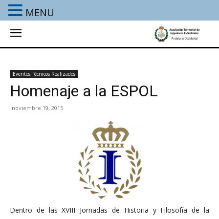
MENU
Eventos Técnicos Realizados
Homenaje a la ESPOL
noviembre 19, 2015
Dentro de las XVIII Jornadas de Historia y Filosofía de la