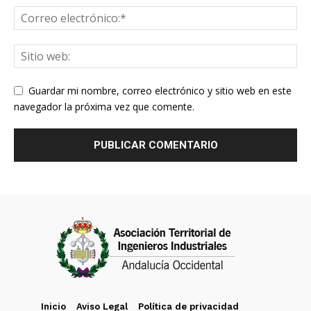
Guardar mi nombre, correo electrónico y sitio web en este
navegador la próxima vez que comente.
Inicio
Aviso Legal
Política de privacidad