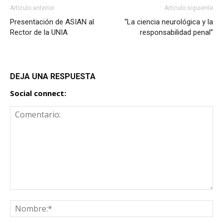
Artículo anterior
Artículo siguiente
Presentación de ASIAN al
“La ciencia neurológica y la
Rector de la UNIA
responsabilidad penal”
DEJA UNA RESPUESTA
Social connect: