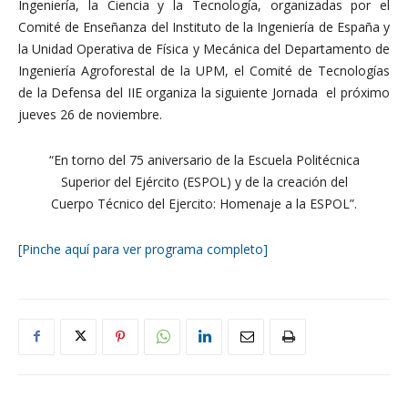
Ingeniería, la Ciencia y la Tecnología, organizadas por el
Comité de Enseñanza del Instituto de la Ingeniería de España y
la Unidad Operativa de Física y Mecánica del Departamento de
Ingeniería Agroforestal de la UPM, el Comité de Tecnologías
de la Defensa del IIE organiza la siguiente Jornada el próximo
jueves 26 de noviembre.
“En torno del 75 aniversario de la Escuela Politécnica
Superior del Ejército (ESPOL) y de la creación del
Cuerpo Técnico del Ejercito: Homenaje a la ESPOL”.
[Pinche aquí para ver programa completo]