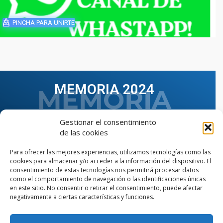
PINCHA PARA UNIRTE
MEMORIA 2024
Gestionar el consentimiento
de las cookies
Para ofrecer las mejores experiencias, utilizamos tecnologías como las
cookies para almacenar y/o acceder a la información del dispositivo. El
consentimiento de estas tecnologías nos permitirá procesar datos
como el comportamiento de navegación o las identificaciones únicas
en este sitio. No consentir o retirar el consentimiento, puede afectar
negativamente a ciertas características y funciones.