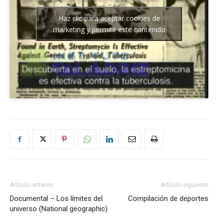
Haz clic para aceptar cookies de
marketing y permitir este contenido
Artículo anterior
Artículo siguiente
Documental – Los límites del
Compilación de deportes
universo (National geographic)