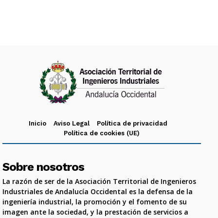
Inicio
Aviso Legal
Política de privacidad
Política de cookies (UE)
Sobre nosotros
La razón de ser de la Asociación Territorial de Ingenieros
Industriales de Andalucía Occidental es la defensa de la
ingeniería industrial, la promoción y el fomento de su
imagen ante la sociedad, y la prestación de servicios a