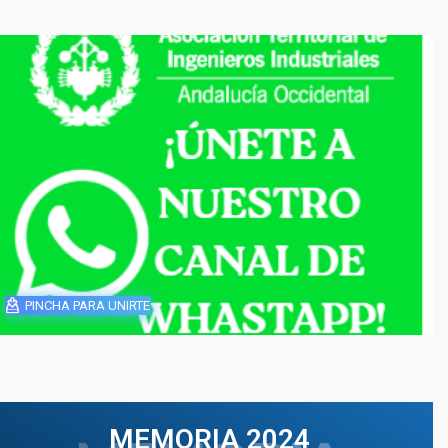
PINCHA PARA UNIRTE
MEMORIA 2024