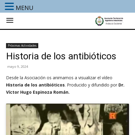
MENU
Próximas Actividades
Historia de los antibióticos
mayo 9, 2024
Desde la Asociación os animamos a visualizar el vídeo
Historia de los antibióticos
. Producido y difundido por
Dr.
Víctor Hugo Espinoza Román.