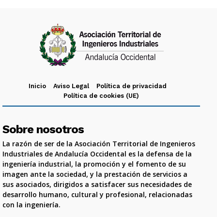
Inicio
Aviso Legal
Política de privacidad
Política de cookies (UE)
Sobre nosotros
La razón de ser de la Asociación Territorial de Ingenieros
Industriales de Andalucía Occidental es la defensa de la
ingeniería industrial, la promoción y el fomento de su
imagen ante la sociedad, y la prestación de servicios a
sus asociados, dirigidos a satisfacer sus necesidades de
desarrollo humano, cultural y profesional, relacionadas
con la ingeniería.