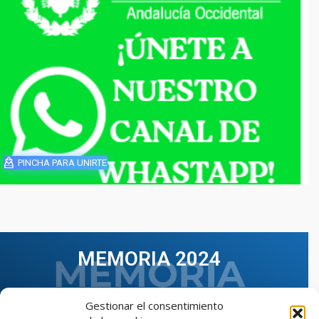
PINCHA PARA UNIRTE
MEMORIA 2024
Gestionar el consentimiento