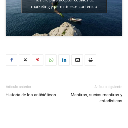
marketing y permitir este contenido
Artículo anterior
Artículo siguiente
Historia de los antibióticos
Mentiras, sucias mentiras y
estadísticas