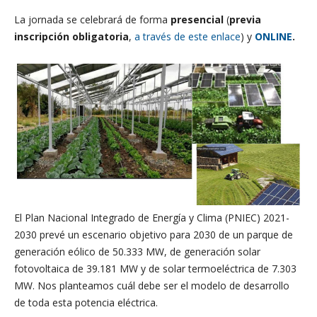
La jornada se celebrará de forma
presencial
(
previa
inscripción obligatoria
,
a través de este enlace
) y
ONLINE
.
El Plan Nacional Integrado de Energía y Clima (PNIEC) 2021-
2030 prevé un escenario objetivo para 2030 de un parque de
generación eólico de 50.333 MW, de generación solar
fotovoltaica de 39.181 MW y de solar termoeléctrica de 7.303
MW. Nos planteamos cuál debe ser el modelo de desarrollo
de toda esta potencia eléctrica.