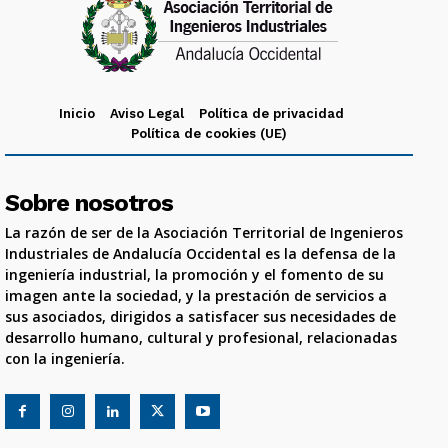
Inicio
Aviso Legal
Política de privacidad
Política de cookies (UE)
Sobre nosotros
La razón de ser de la Asociación Territorial de Ingenieros
Industriales de Andalucía Occidental es la defensa de la
ingeniería industrial, la promoción y el fomento de su
imagen ante la sociedad, y la prestación de servicios a
sus asociados, dirigidos a satisfacer sus necesidades de
desarrollo humano, cultural y profesional, relacionadas
con la ingeniería.