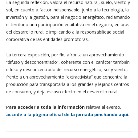
La segunda reflexión, valora el recurso natural, suelo, viento y
sol, en cuanto a factor indispensable, junto a la tecnología, la
inversión y la gestión, para el negocio energético, reclamando
el territorio una participación equitativa en el negocio, en aras
del desarrollo rural; e implicando a la responsabilidad social
corporativa de las entidades promotoras.
La tercera exposición, por fin, afronta un aprovechamiento
“difuso y desconcentrado”, coherente con el carácter también
difuso y desconcentrado del recurso energético, sol y viento,
frente a un aprovechamiento “extractivista” que concentra la
producción para transportarla a los grandes y lejanos centros
de consumo, y deja escaso efecto en el desarrollo rural.
Para acceder a toda la información
relativa al evento,
accede a la página oficial de la jornada pinchando aquí.