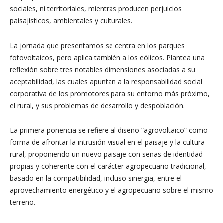
sociales, ni territoriales, mientras producen perjuicios
paisajísticos, ambientales y culturales.
La jornada que presentamos se centra en los parques
fotovoltaicos, pero aplica también a los eólicos. Plantea una
reflexión sobre tres notables dimensiones asociadas a su
aceptabilidad, las cuales apuntan a la responsabilidad social
corporativa de los promotores para su entorno más próximo,
el rural, y sus problemas de desarrollo y despoblación.
La primera ponencia se refiere al diseño “agrovoltaico” como
forma de afrontar la intrusión visual en el paisaje y la cultura
rural, proponiendo un nuevo paisaje con señas de identidad
propias y coherente con el carácter agropecuario tradicional,
basado en la compatibilidad, incluso sinergia, entre el
aprovechamiento energético y el agropecuario sobre el mismo
terreno.