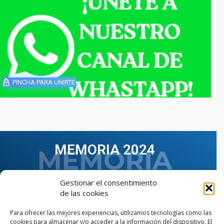
PINCHA PARA UNIRTE
MEMORIA 2024
Gestionar el consentimiento
de las cookies
Para ofrecer las mejores experiencias, utilizamos tecnologías como las
cookies para almacenar y/o acceder a la información del dispositivo. El