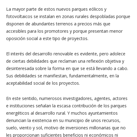
La mayor parte de estos nuevos parques eólicos y
fotovoltaicos se instalan en zonas rurales despobladas porque
disponen de abundantes terrenos a precios más que
accesibles para los promotores y porque presentan menor
oposición social a este tipo de proyectos.
El interés del desarrollo renovable es evidente, pero adolece
de ciertas debilidades que reclaman una reflexión objetiva y
desinteresada sobre la forma en que se está llevando a cabo.
Sus debilidades se manifiestan, fundamentalmente, en la
aceptabilidad social de los proyectos.
En este sentido, numerosos investigadores, agentes, actores
e instituciones señalan la escasa contribución de los parques
energéticos al desarrollo rural. Y muchos ayuntamientos
denuncian la existencia en su municipio de unos recursos,
suelo, viento y sol, motivo de inversiones millonarias que no
les proporcionan suficientes beneficios ni económicos ni