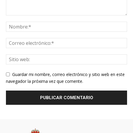
Guardar mi nombre, correo electrónico y sitio web en este
navegador la próxima vez que comente.