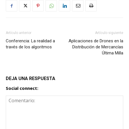
Artículo anterior
Artículo siguiente
Conferencia: La realidad a
Aplicaciones de Drones en la
través de los algoritmos
Distribución de Mercancías
Última Milla
DEJA UNA RESPUESTA
Social connect: