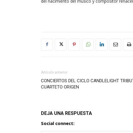
del nacimiento del músico y compositor renacen
Artículo anterior
CONCIERTOS DEL CICLO CANDLELIGHT TRIBU
CUARTETO ORIGEN
DEJA UNA RESPUESTA
Social connect: