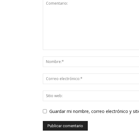
Guardar mi nombre, correo electrónico y si