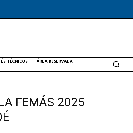
ÉS TÉCNICOS
ÁREA RESERVADA
LLA FEMÁS 2025
DÉ