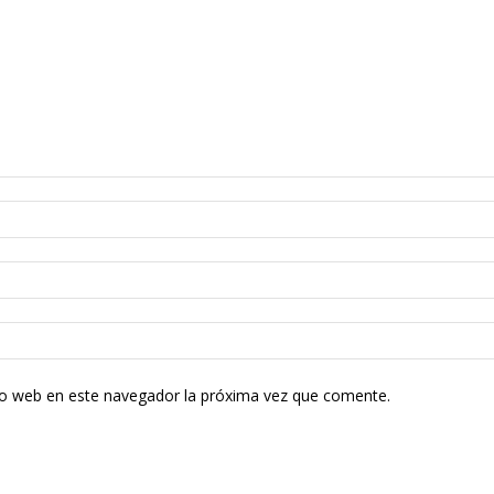
tio web en este navegador la próxima vez que comente.