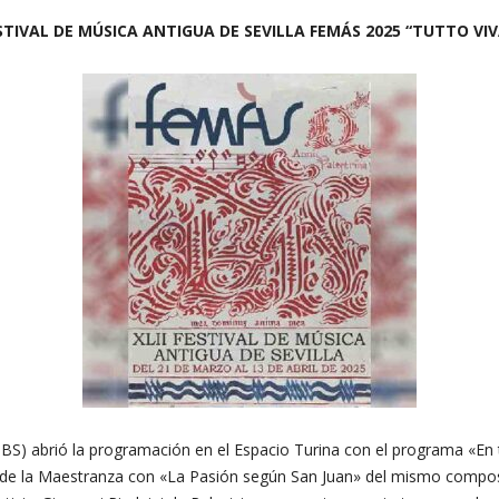
STIVAL DE MÚSICA ANTIGUA DE SEVILLA FEMÁS 2025 “TUTTO
VI
OBS) abrió la programación en el Espacio Turina con el programa «En 
ro de la Maestranza con «La Pasión según San Juan» del mismo compo