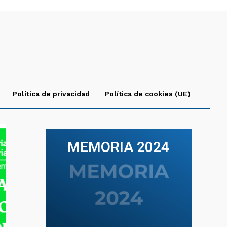
Política de privacidad
Política de cookies (UE)
MEMORIA 2024