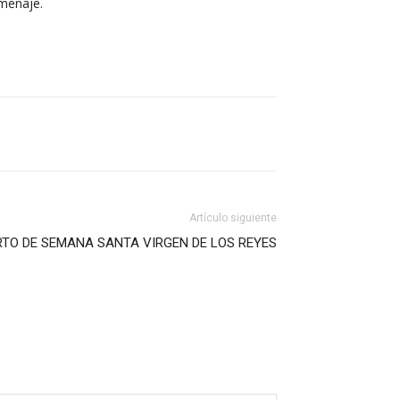
omenaje.
Artículo siguiente
TO DE SEMANA SANTA VIRGEN DE LOS REYES