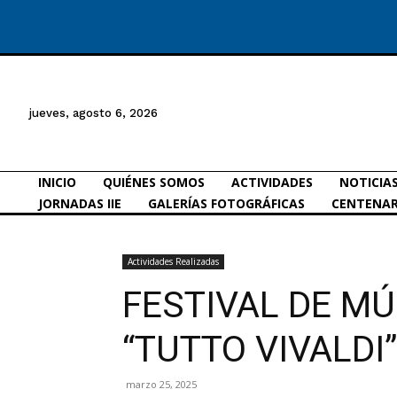
jueves, agosto 6, 2026
INICIO
QUIÉNES SOMOS
ACTIVIDADES
NOTICIA
JORNADAS IIE
GALERÍAS FOTOGRÁFICAS
CENTENAR
Actividades Realizadas
FESTIVAL DE MÚ
“TUTTO VIVALDI
marzo 25, 2025