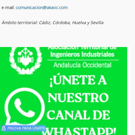
e-mail:
comunicacion@aiiaoc.com
Ámbito territorial: Cádiz, Córdoba, Huelva y Sevilla
PINCHA PARA UNIRTE