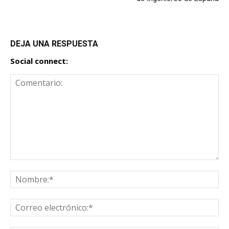
DEJA UNA RESPUESTA
Social connect: