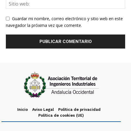
Guardar mi nombre, correo electrónico y sitio web en este
navegador la próxima vez que comente.
Inicio
Aviso Legal
Política de privacidad
Política de cookies (UE)