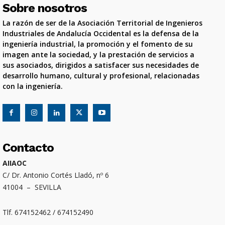
Sobre nosotros
La razón de ser de la Asociación Territorial de Ingenieros
Industriales de Andalucía Occidental es la defensa de la
ingeniería industrial, la promoción y el fomento de su
imagen ante la sociedad, y la prestación de servicios a
sus asociados, dirigidos a satisfacer sus necesidades de
desarrollo humano, cultural y profesional, relacionadas
con la ingeniería.
Contacto
AIIAOC
C/ Dr. Antonio Cortés Lladó, nº 6
41004 – SEVILLA
Tlf. 674152462 / 674152490