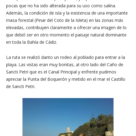
pocas que no ha sido alterada para su uso como salina.
Además, la condición de isla y la existencia de una importante
masa forestal (Pinar del Coto de la Isleta) en las zonas más
elevadas, contribuyen claramente a ofrecer una imagen de lo
que debió ser en otro momento el paisaje natural dominante
en toda la Bahía de Cádiz.
La ruta se realizó danto un rodeo al poblado para entrar a la
playa. Las vistas eran muy bonitas, al otro lado del Caño de
Sancti Petri que es el Canal Principal y enfrente pudimos
apreciar la Punta del Boquerón y metido en el mar el Castillo
de Sancti Petri.