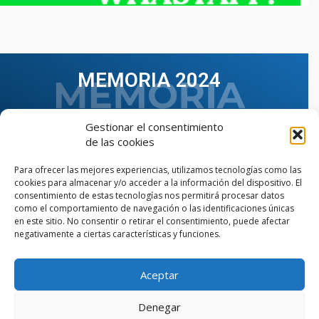
MEMORIA 2024
Gestionar el consentimiento
de las cookies
Para ofrecer las mejores experiencias, utilizamos tecnologías como las
cookies para almacenar y/o acceder a la información del dispositivo. El
consentimiento de estas tecnologías nos permitirá procesar datos
como el comportamiento de navegación o las identificaciones únicas
en este sitio. No consentir o retirar el consentimiento, puede afectar
negativamente a ciertas características y funciones.
Aceptar
VER TODAS LAS MEMORIAS
Denegar