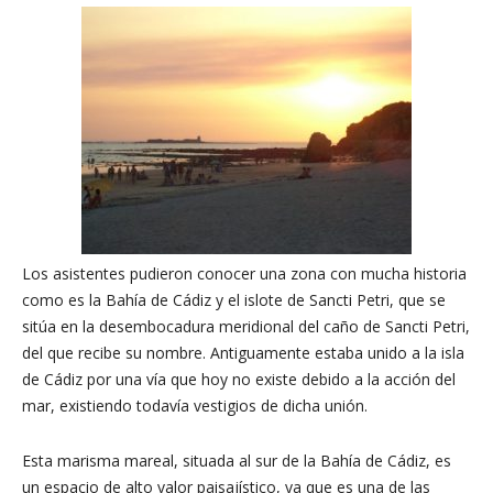
Los asistentes pudieron conocer una zona con mucha historia
como es la Bahía de Cádiz y el islote de Sancti Petri, que se
sitúa en la desembocadura meridional del caño de Sancti Petri,
del que recibe su nombre. Antiguamente estaba unido a la isla
de Cádiz por una vía que hoy no existe debido a la acción del
mar, existiendo todavía vestigios de dicha unión.
Esta marisma mareal, situada al sur de la Bahía de Cádiz, es
un espacio de alto valor paisajístico, ya que es una de las