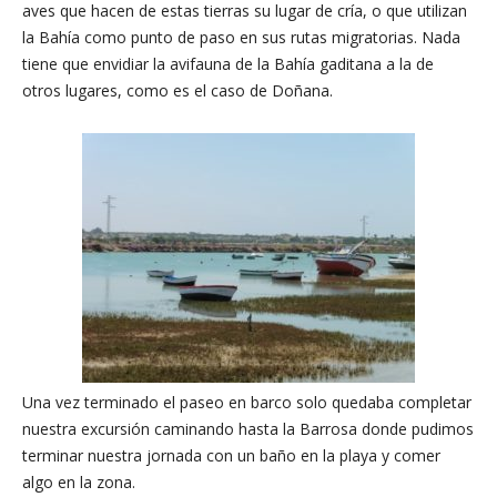
aves que hacen de estas tierras su lugar de cría, o que utilizan
la Bahía como punto de paso en sus rutas migratorias. Nada
tiene que envidiar la avifauna de la Bahía gaditana a la de
otros lugares, como es el caso de Doñana.
Una vez terminado el paseo en barco solo quedaba completar
nuestra excursión caminando hasta la Barrosa donde pudimos
terminar nuestra jornada con un baño en la playa y comer
algo en la zona.