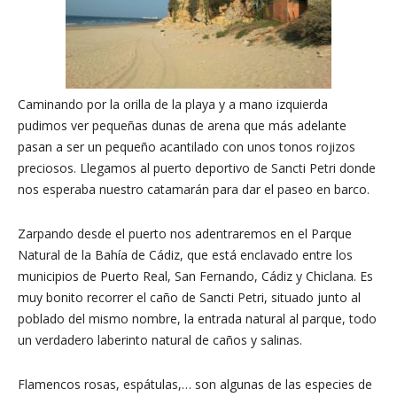
Caminando por la orilla de la playa y a mano izquierda
pudimos ver pequeñas dunas de arena que más adelante
pasan a ser un pequeño acantilado con unos tonos rojizos
preciosos. Llegamos al puerto deportivo de Sancti Petri donde
nos esperaba nuestro catamarán para dar el paseo en barco.
Zarpando desde el puerto nos adentraremos en el Parque
Natural de la Bahía de Cádiz, que está enclavado entre los
municipios de Puerto Real, San Fernando, Cádiz y Chiclana. Es
muy bonito recorrer el caño de Sancti Petri, situado junto al
poblado del mismo nombre, la entrada natural al parque, todo
un verdadero laberinto natural de caños y salinas.
Flamencos rosas, espátulas,… son algunas de las especies de