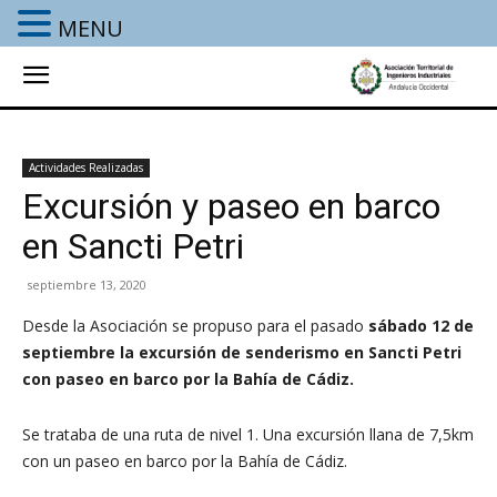
MENU
Actividades Realizadas
Excursión y paseo en barco
en Sancti Petri
septiembre 13, 2020
Desde la Asociación se propuso para el pasado
sábado 12
de
septiembre
la excursión de senderismo en Sancti Petri
con paseo en barco por la Bahía de Cádiz.
Se trataba de una ruta de nivel 1. Una excursión llana de 7,5km
con un paseo en barco por la Bahía de Cádiz.