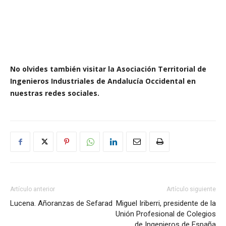
No olvides también visitar la Asociación Territorial de
Ingenieros Industriales de Andalucía Occidental en
nuestras redes sociales.
Artículo anterior
Artículo siguiente
Lucena. Añoranzas de Sefarad
Miguel Iriberri, presidente de la
Unión Profesional de Colegios
de Ingenieros de España