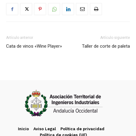
Artículo anterior
Artículo siguiente
Cata de vinos «Wine Player»
Taller de corte de paleta
Inicio
Aviso Legal
Política de privacidad
Política de cookies (UE)