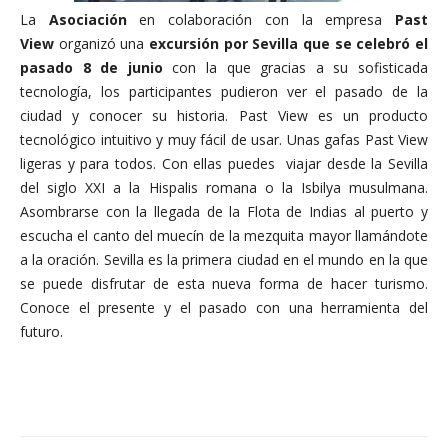
La
Asociación
en colaboración con la empresa
Past
View
organizó una
excursión por Sevilla
que se celebró el
pasado 8 de junio
con la que gracias a su sofisticada
tecnología, los participantes pudieron ver el pasado de la
ciudad y conocer su historia. Past View es un producto
tecnológico intuitivo y muy fácil de usar. Unas gafas Past View
ligeras y para todos. Con ellas puedes viajar desde la Sevilla
del siglo XXI a la Hispalis romana o la Isbilya musulmana.
Asombrarse con la llegada de la Flota de Indias al puerto y
escucha el canto del muecín de la mezquita mayor llamándote
a la oración. Sevilla es la primera ciudad en el mundo en la que
se puede disfrutar de esta nueva forma de hacer turismo.
Conoce el presente y el pasado con una herramienta del
futuro.