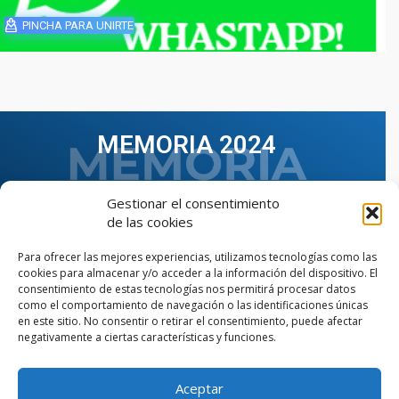
PINCHA PARA UNIRTE
MEMORIA 2024
Gestionar el consentimiento
de las cookies
Para ofrecer las mejores experiencias, utilizamos tecnologías como las
cookies para almacenar y/o acceder a la información del dispositivo. El
consentimiento de estas tecnologías nos permitirá procesar datos
como el comportamiento de navegación o las identificaciones únicas
en este sitio. No consentir o retirar el consentimiento, puede afectar
negativamente a ciertas características y funciones.
Aceptar