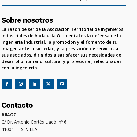
Sobre nosotros
La razón de ser de la Asociación Territorial de Ingenieros
Industriales de Andalucía Occidental es la defensa de la
ingeniería industrial, la promoción y el fomento de su
imagen ante la sociedad, y la prestación de servicios a
sus asociados, dirigidos a satisfacer sus necesidades de
desarrollo humano, cultural y profesional, relacionadas
con la ingeniería.
Contacto
AIIAOC
C/ Dr. Antonio Cortés Lladó, nº 6
41004 – SEVILLA