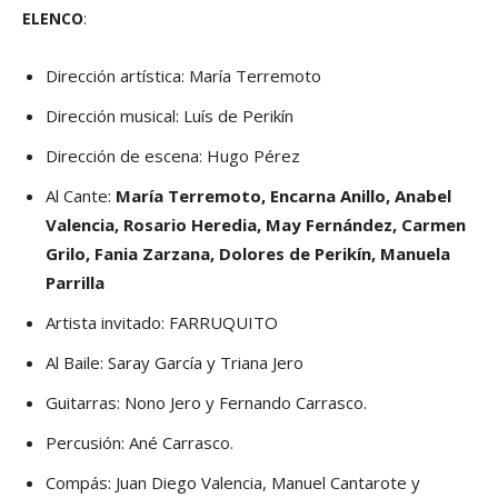
ELENCO
:
Dirección artística: María Terremoto
Dirección musical: Luís de Perikín
Dirección de escena: Hugo Pérez
Al Cante:
María Terremoto, Encarna Anillo, Anabel
Valencia, Rosario Heredia, May Fernández, Carmen
Grilo, Fania Zarzana, Dolores de Perikín, Manuela
Parrilla
Artista invitado: FARRUQUITO
Al Baile: Saray García y Triana Jero
Guitarras: Nono Jero y Fernando Carrasco.
Percusión: Ané Carrasco.
Compás: Juan Diego Valencia, Manuel Cantarote y