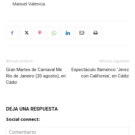
Manuel Valencia.
Artículo anterior
Artículo siguiente
Gran Martes de Carnaval Me
Espectáculo flamenco ‘Jerez
Río de Janeiro (20 agosto), en
con California’, en Cádiz
Cádiz
DEJA UNA RESPUESTA
Social connect: