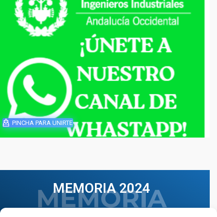
PINCHA PARA UNIRTE
MEMORIA 2024