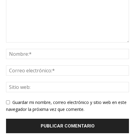
Guardar mi nombre, correo electrónico y sitio web en este
navegador la próxima vez que comente.