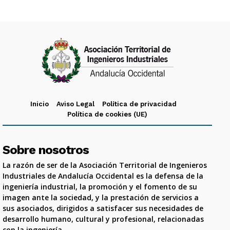
Inicio
Aviso Legal
Política de privacidad
Política de cookies (UE)
Sobre nosotros
La razón de ser de la Asociación Territorial de Ingenieros
Industriales de Andalucía Occidental es la defensa de la
ingeniería industrial, la promoción y el fomento de su
imagen ante la sociedad, y la prestación de servicios a
sus asociados, dirigidos a satisfacer sus necesidades de
desarrollo humano, cultural y profesional, relacionadas
con la ingeniería.