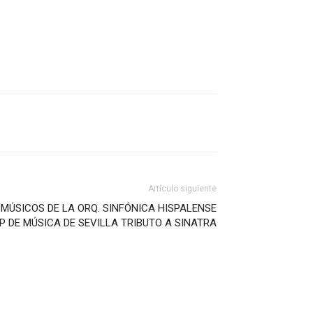
Artículo siguiente
MÚSICOS DE LA ORQ. SINFÓNICA HISPALENSE
UP DE MÚSICA DE SEVILLA TRIBUTO A SINATRA