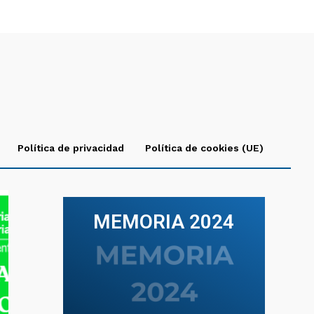
Política de privacidad
Política de cookies (UE)
MEMORIA 2024