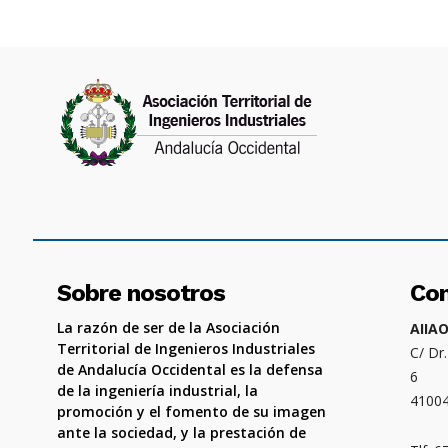
Sobre nosotros
Co
La razón de ser de la Asociación
AIIA
Territorial de Ingenieros Industriales
C/ Dr
de Andalucía Occidental es la defensa
6
de la ingeniería industrial, la
4100
promoción y el fomento de su imagen
ante la sociedad, y la prestación de