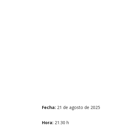
Fecha:
21 de agosto de 2025
Hora:
21:30 h