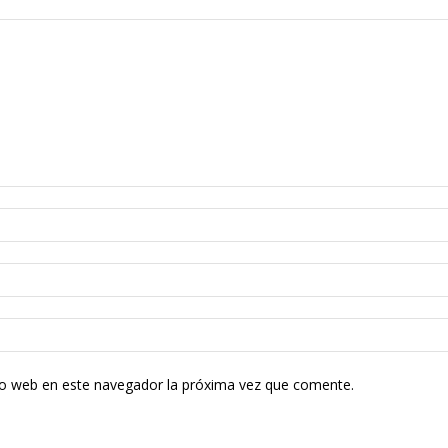
tio web en este navegador la próxima vez que comente.