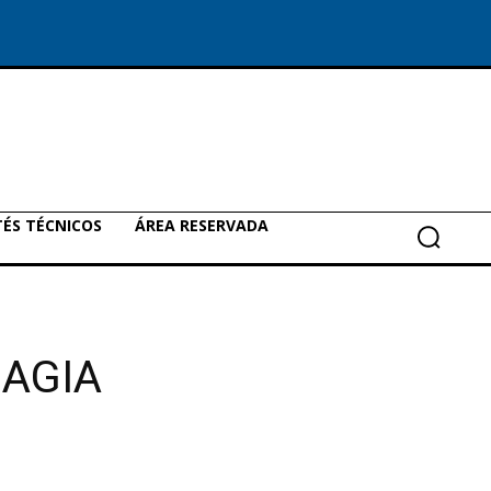
ÉS TÉCNICOS
ÁREA RESERVADA
MAGIA