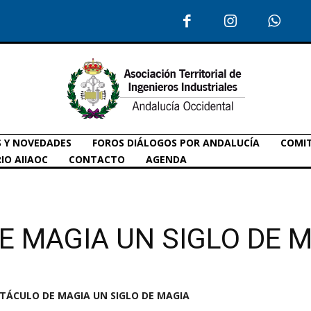
S Y NOVEDADES
FOROS DIÁLOGOS POR ANDALUCÍA
COMIT
IO AIIAOC
CONTACTO
AGENDA
E MAGIA UN SIGLO DE 
TÁCULO DE MAGIA UN SIGLO DE MAGIA