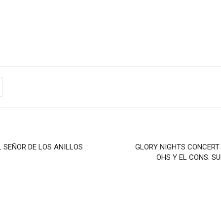
 SEÑOR DE LOS ANILLOS
GLORY NIGHTS CONCERT 
OHS Y EL CONS. S