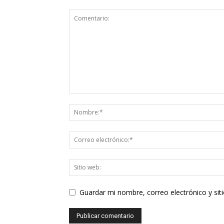
Guardar mi nombre, correo electrónico y si