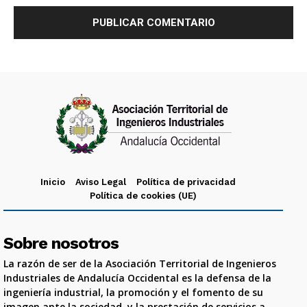
Inicio
Aviso Legal
Política de privacidad
Política de cookies (UE)
Sobre nosotros
La razón de ser de la Asociación Territorial de Ingenieros
Industriales de Andalucía Occidental es la defensa de la
ingeniería industrial, la promoción y el fomento de su
imagen ante la sociedad, y la prestación de servicios a