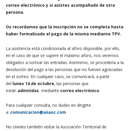
correo electrónico y si asistes acompañado de otra
persona.
Os recordamos que la inscripción no se completa hasta
haber formalizado el pago de la misma mediante TPV.
La asistencia está condicionada al aforo disponible, por ello,
en el caso de que se supere el máximo aforo, nos veremos
obligados a sortear las entradas. Asimismo, se procedería a la
devolución del pago a las personas que no fuesen agraciadas
en el sorteo. En cualquier caso, se comunicará, a partir
del
lunes 14 de octubre,
las personas que
están
admitidas
mediante
correo electrónico
.
Para cualquier consulta, no dudes en dirigirte
a:
comunicacion@aiiaoc.com
No olvides también visitar la Asociación Territorial de