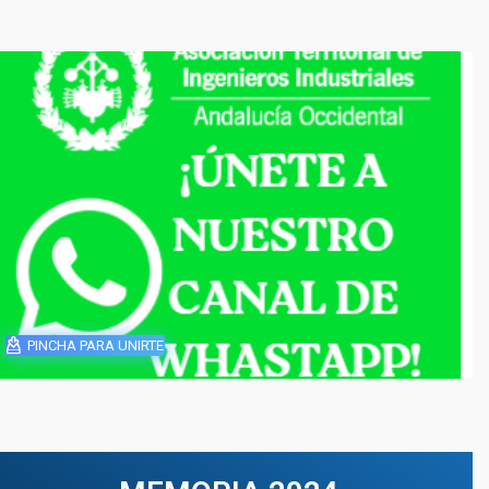
PINCHA PARA UNIRTE