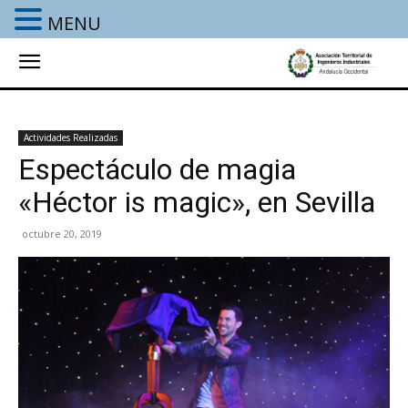
MENU
Actividades Realizadas
Espectáculo de magia
«Héctor is magic», en Sevilla
octubre 20, 2019