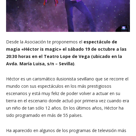
Desde la Asociación te proponemos el
espectáculo de
magia «Héctor is magic» el sábado 19 de octubre a las
20:30 horas en el Teatro Lope de Vega
(ubicado en la
Avda. María Luisa, s/n – Sevilla)
.
Héctor es un carismático ilusionista sevillano que se recorre el
mundo con sus espectáculos en los más prestigiosos
escenarios y está muy feliz de poder volver a actuar en su
tierra en el escenario donde actuó por primera vez cuando era
un niño de tan sólo 12 años. En los últimos años, Héctor ha
sido programado en más de 55 países.
Ha aparecido en algunos de los programas de televisión más