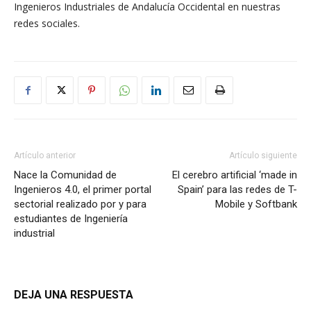
Ingenieros Industriales de Andalucía Occidental en nuestras
redes sociales.
Artículo anterior
Artículo siguiente
Nace la Comunidad de
El cerebro artificial ‘made in
Ingenieros 4.0, el primer portal
Spain’ para las redes de T-
sectorial realizado por y para
Mobile y Softbank
estudiantes de Ingeniería
industrial
DEJA UNA RESPUESTA