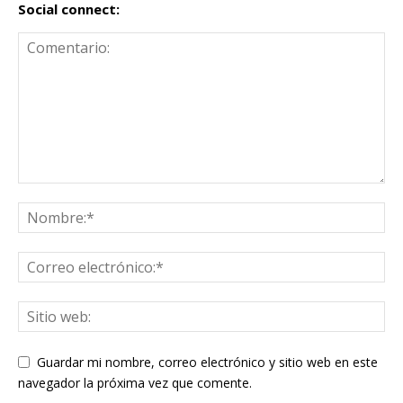
Social connect:
Guardar mi nombre, correo electrónico y sitio web en este
navegador la próxima vez que comente.