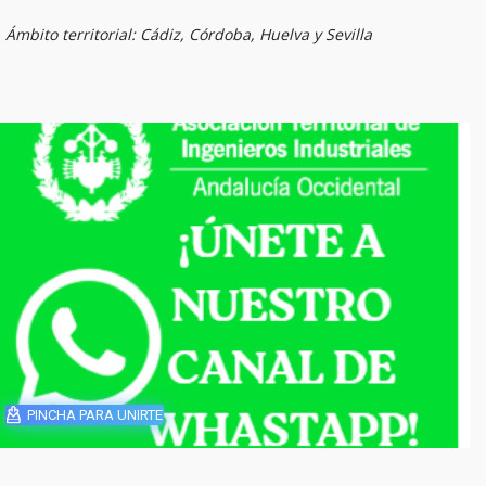
Ámbito territorial: Cádiz, Córdoba, Huelva y Sevilla
PINCHA PARA UNIRTE