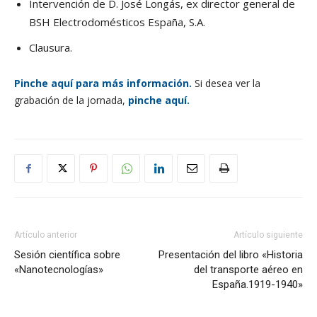
Intervención de D. José Longás, ex director general de
BSH Electrodomésticos España, S.A.
Clausura.
Pinche aquí para más información.
Si desea ver la
grabación de la jornada,
pinche aquí.
Artículo anterior
Artículo siguiente
Sesión científica sobre
Presentación del libro «Historia
«Nanotecnologías»
del transporte aéreo en
España.1919-1940»