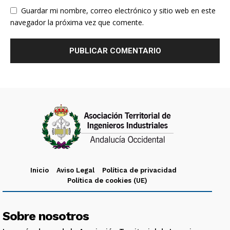
Guardar mi nombre, correo electrónico y sitio web en este
navegador la próxima vez que comente.
Inicio
Aviso Legal
Política de privacidad
Política de cookies (UE)
Sobre nosotros