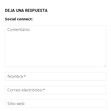
DEJA UNA RESPUESTA
Social connect: