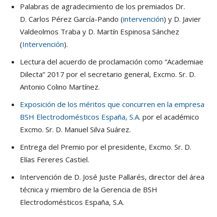
Palabras de agradecimiento de los premiados Dr.
D. Carlos Pérez García-Pando (
intervención
) y D. Javier
Valdeolmos Traba y D. Martín Espinosa Sánchez
(
Intervención
).
Lectura del acuerdo de proclamación como “Academiae
Dilecta” 2017 por el secretario general, Excmo. Sr. D.
Antonio Colino Martínez.
Exposición de los méritos que concurren en la empresa
BSH Electrodomésticos España, S.A.
por el académico
Excmo. Sr. D. Manuel Silva Suárez.
Entrega del Premio por el presidente, Excmo. Sr. D.
Elías Fereres Castiel.
Intervención de D. José Juste Pallarés, director del área
técnica y miembro de la Gerencia de BSH
Electrodomésticos España, S.A.