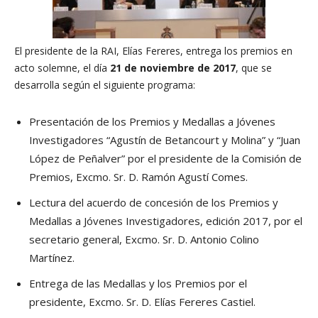
El presidente de la RAI, Elías Fereres, entrega los premios en
acto solemne, el día
21 de noviembre de 2017
, que se
desarrolla según el siguiente programa:
Presentación de los Premios y Medallas a Jóvenes
Investigadores “Agustín de Betancourt y Molina” y “Juan
López de Peñalver” por el presidente de la Comisión de
Premios, Excmo. Sr. D. Ramón Agustí Comes.
Lectura del acuerdo de concesión de los Premios y
Medallas a Jóvenes Investigadores, edición 2017, por el
secretario general, Excmo. Sr. D. Antonio Colino
Martínez.
Entrega de las Medallas y los Premios por el
presidente, Excmo. Sr. D. Elías Fereres Castiel.