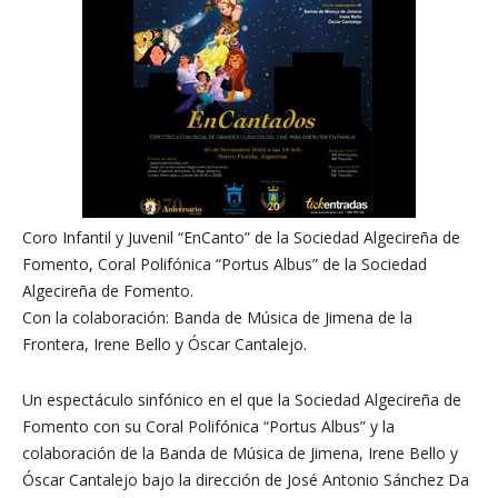
Coro Infantil y Juvenil “EnCanto” de la Sociedad Algecireña de
Fomento, Coral Polifónica “Portus Albus” de la Sociedad
Algecireña de Fomento.
Con la colaboración: Banda de Música de Jimena de la
Frontera, Irene Bello y Óscar Cantalejo.
Un espectáculo sinfónico en el que la Sociedad Algecireña de
Fomento con su Coral Polifónica “Portus Albus” y la
colaboración de la Banda de Música de Jimena, Irene Bello y
Óscar Cantalejo bajo la dirección de José Antonio Sánchez Da