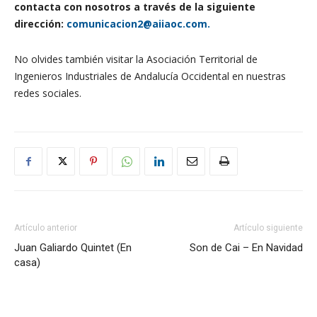
contacta con nosotros a través de la siguiente
dirección:
comunicacion2@aiiaoc.com.
No olvides también visitar la Asociación Territorial de
Ingenieros Industriales de Andalucía Occidental en nuestras
redes sociales.
Artículo anterior
Artículo siguiente
Juan Galiardo Quintet (En
Son de Cai – En Navidad
casa)