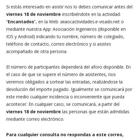
Si estás interesado en asistir nos lo debes comunicar antes del
viernes 18 de noviembre
inscribiéndote en la actividad:
“
Encantados
”, en la Web: aiiaocactividades.e-visado.net o
mediante nuestra App: Asociación Ingenieros (disponible en
IOS y Android) indicando tu nombre, número de colegiado,
teléfono de contacto, correo electrónico y si asistes
acompañado de otra persona.
El número de participantes dependerá del aforo disponible. En
el caso de que se supere el número de asistentes, nos
veremos obligados a sortear las entradas, realizándose la
devolución del importe pagado. Igualmente se comunicará por
este medio cualquier incidencia o inconveniente que pueda
acontecer. En cualquier caso, se comunicará, a partir del
viernes 18 de noviembre
las personas que están admitidas
mediante correo electrónico.
Para cualquier consulta no respondas a este correo,