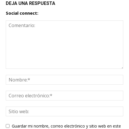
DEJA UNA RESPUESTA
Social connect:
Guardar mi nombre, correo electrónico y sitio web en este