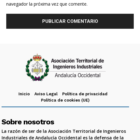
navegador la próxima vez que comente.
Inicio
Aviso Legal
Política de privacidad
Política de cookies (UE)
Sobre nosotros
La razón de ser de la Asociación Territorial de Ingenieros
Industriales de Andalucía Occidental es la defensa de la