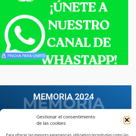
PINCHA PARA UNIRTE
MEMORIA 2024
Gestionar el consentimiento
de las cookies
Para ofrecer las mejores experiencias, utilizamos tecnologías como las