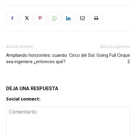
Artículo anterior
Artículo siguiente
Ampliando horizontes: cuando
Circo del Sol: Going Full Cirque
sea ingeniera ¿entonces qué?
2
DEJA UNA RESPUESTA
Social connect: