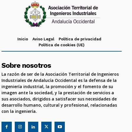
Inicio
Aviso Legal
Política de privacidad
Política de cookies (UE)
Sobre nosotros
La razón de ser de la Asociación Territorial de Ingenieros
Industriales de Andalucía Occidental es la defensa de la
ingeniería industrial, la promoción y el fomento de su
imagen ante la sociedad, y la prestación de servicios a
sus asociados, dirigidos a satisfacer sus necesidades de
desarrollo humano, cultural y profesional, relacionadas
con la ingeniería.