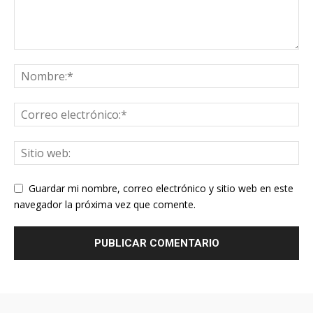
Guardar mi nombre, correo electrónico y sitio web en este
navegador la próxima vez que comente.