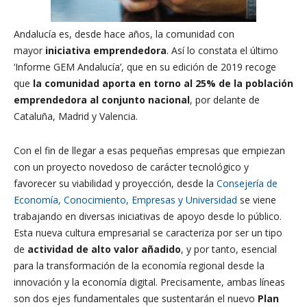
Andalucía es, desde hace años, la comunidad con
mayor
iniciativa emprendedora
. Así lo constata el último
‘Informe GEM Andalucía’, que en su edición de 2019 recoge
que
la comunidad aporta en torno al 25% de la población
emprendedora al conjunto nacional
, por delante de
Cataluña, Madrid y Valencia.
Con el fin de llegar a esas pequeñas empresas que empiezan
con un proyecto novedoso de carácter tecnológico y
favorecer su viabilidad y proyección, desde la
Consejería de
Economía, Conocimiento, Empresas y Universidad
se viene
trabajando en diversas iniciativas de apoyo desde lo público.
Esta nueva cultura empresarial se caracteriza por ser un tipo
de
actividad de alto valor añadido
, y por tanto, esencial
para la transformación de la economía regional desde la
innovación y la economía digital. Precisamente, ambas líneas
son dos ejes fundamentales que sustentarán el nuevo
Plan