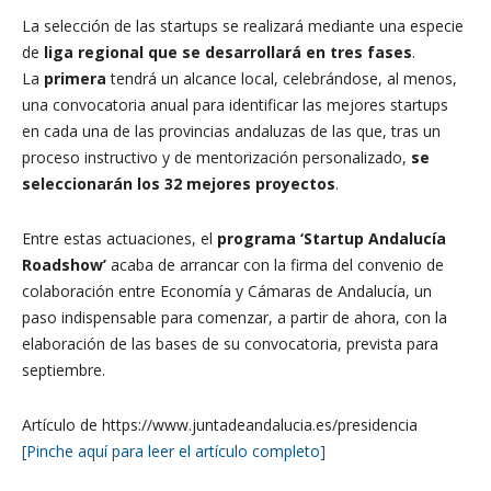
La selección de las startups se realizará mediante una especie
de
liga regional que se desarrollará en tres fases
.
La
primera
tendrá un alcance local, celebrándose, al menos,
una convocatoria anual para identificar las mejores startups
en cada una de las provincias andaluzas de las que, tras un
proceso instructivo y de mentorización personalizado,
se
seleccionarán los 32 mejores proyectos
.
Entre estas actuaciones, el
programa ‘Startup Andalucía
Roadshow’
acaba de arrancar con la firma del convenio de
colaboración entre Economía y Cámaras de Andalucía, un
paso indispensable para comenzar, a partir de ahora, con la
elaboración de las bases de su convocatoria, prevista para
septiembre.
Artículo de https://www.juntadeandalucia.es/presidencia
[Pinche aquí para leer el artículo completo]