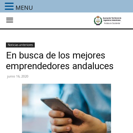
MENU
Noticias anteriores
En busca de los mejores
emprendedores andaluces
junio 16, 2020